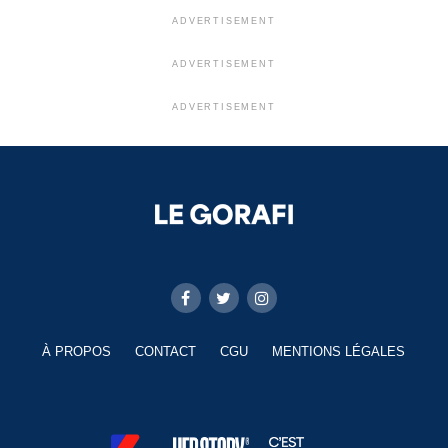
ADVERTISEMENT
ADVERTISEMENT
ADVERTISEMENT
À PROPOS
CONTACT
CGU
MENTIONS LÉGALES