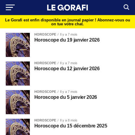
Le Gorafi est enfin disponible en journal papier !
Abonnez-vous ou
on tue votre chat.
HOROSCOPE
Il y a 7 mois
Horoscope du 19 janvier 2026
HOROSCOPE
Il y a 7 mois
Horoscope du 12 janvier 2026
HOROSCOPE
Il y a 7 mois
Horoscope du 5 janvier 2026
HOROSCOPE
Il y a 8 mois
Horoscope du 15 décembre 2025