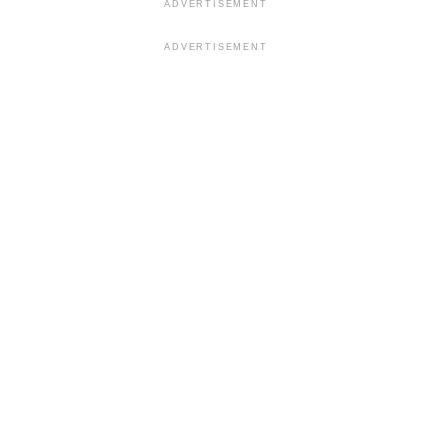
ADVERTISEMENT
ADVERTISEMENT