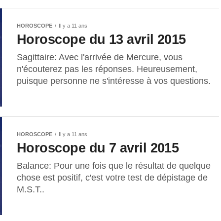
HOROSCOPE
Il y a 11 ans
Horoscope du 13 avril 2015
Sagittaire: Avec l'arrivée de Mercure, vous
n'écouterez pas les réponses. Heureusement,
puisque personne ne s'intéresse à vos questions.
HOROSCOPE
Il y a 11 ans
Horoscope du 7 avril 2015
Balance: Pour une fois que le résultat de quelque
chose est positif, c'est votre test de dépistage de
M.S.T..