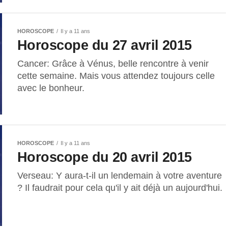
HOROSCOPE
Il y a 11 ans
Horoscope du 27 avril 2015
Cancer: Grâce à Vénus, belle rencontre à venir
cette semaine. Mais vous attendez toujours celle
avec le bonheur.
HOROSCOPE
Il y a 11 ans
Horoscope du 20 avril 2015
Verseau: Y aura-t-il un lendemain à votre aventure
? Il faudrait pour cela qu'il y ait déjà un aujourd'hui.