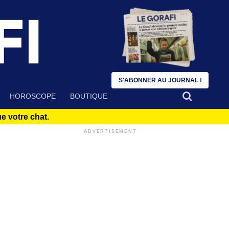
S'ABONNER AU JOURNAL !
HOROSCOPE
BOUTIQUE
 votre chat.
ADVERTISEMENT