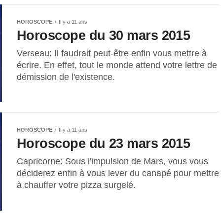
HOROSCOPE
Il y a 11 ans
Horoscope du 30 mars 2015
Verseau: Il faudrait peut-être enfin vous mettre à
écrire. En effet, tout le monde attend votre lettre de
démission de l'existence.
HOROSCOPE
Il y a 11 ans
Horoscope du 23 mars 2015
Capricorne: Sous l'impulsion de Mars, vous vous
déciderez enfin à vous lever du canapé pour mettre
à chauffer votre pizza surgelé.