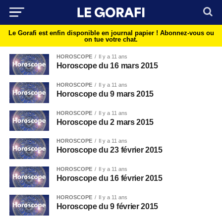
Le Gorafi est enfin disponible en journal papier !
Abonnez-vous ou
on tue votre chat.
HOROSCOPE
Il y a 11 ans
Horoscope du 16 mars 2015
HOROSCOPE
Il y a 11 ans
Horoscope du 9 mars 2015
HOROSCOPE
Il y a 11 ans
Horoscope du 2 mars 2015
HOROSCOPE
Il y a 11 ans
Horoscope du 23 février 2015
HOROSCOPE
Il y a 11 ans
Horoscope du 16 février 2015
HOROSCOPE
Il y a 11 ans
Horoscope du 9 février 2015