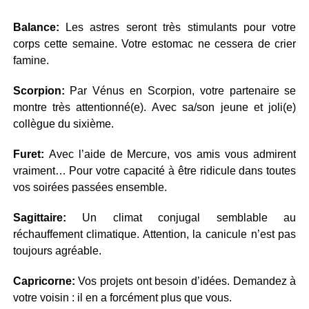
Balance:
Les astres seront très stimulants pour votre
corps cette semaine. Votre estomac ne cessera de crier
famine.
Scorpion:
Par Vénus en Scorpion, votre partenaire se
montre très attentionné(e). Avec sa/son jeune et joli(e)
collègue du sixième.
Furet:
Avec l’aide de Mercure, vos amis vous admirent
vraiment… Pour votre capacité à être ridicule dans toutes
vos soirées passées ensemble.
Sagittaire:
Un climat conjugal semblable au
réchauffement climatique. Attention, la canicule n’est pas
toujours agréable.
Capricorne:
Vos projets ont besoin d’idées. Demandez à
votre voisin : il en a forcément plus que vous.