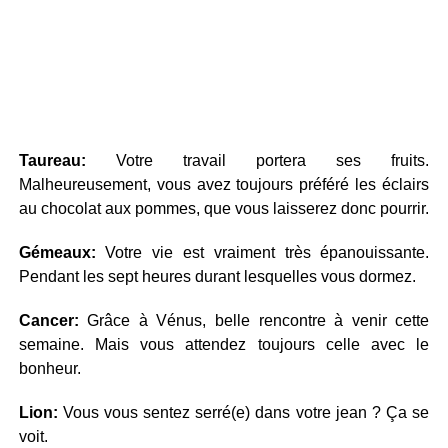
Taureau:
Votre travail portera ses fruits.
Malheureusement, vous avez toujours préféré les éclairs
au chocolat aux pommes, que vous laisserez donc pourrir.
Gémeaux:
Votre vie est vraiment très épanouissante.
Pendant les sept heures durant lesquelles vous dormez.
Cancer:
Grâce à Vénus, belle rencontre à venir cette
semaine. Mais vous attendez toujours celle avec le
bonheur.
Lion:
Vous vous sentez serré(e) dans votre jean ? Ça se
voit.