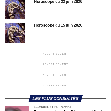
Horoscope du 22 juin 2026
Horoscope du 15 juin 2026
ADVERTISEMENT
ADVERTISEMENT
ADVERTISEMENT
ADVERTISEMENT
LES PLUS CONSULTÉS
ECONOMIE
Il y a 1 semaine