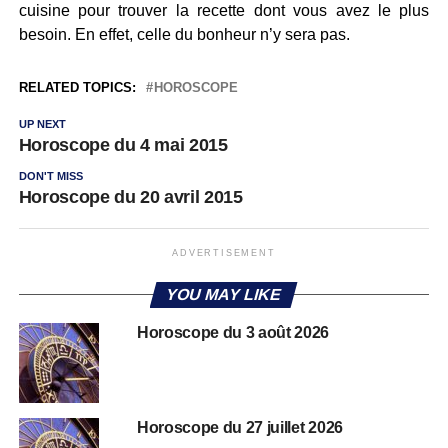
cuisine pour trouver la recette dont vous avez le plus
besoin. En effet, celle du bonheur n’y sera pas.
RELATED TOPICS:
HOROSCOPE
UP NEXT
Horoscope du 4 mai 2015
DON'T MISS
Horoscope du 20 avril 2015
ADVERTISEMENT
YOU MAY LIKE
Horoscope du 3 août 2026
Horoscope du 27 juillet 2026