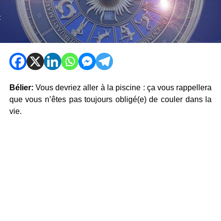
Bélier:
Vous devriez aller à la piscine : ça vous rappellera
que vous n’êtes pas toujours obligé(e) de couler dans la
vie.