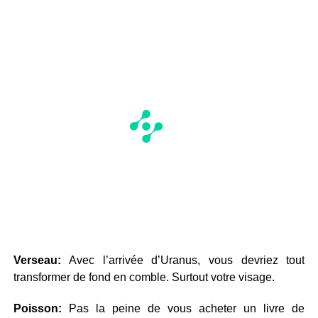
Verseau:
Avec l’arrivée d’Uranus, vous devriez tout
transformer de fond en comble. Surtout votre visage.
Poisson:
Pas la peine de vous acheter un livre de