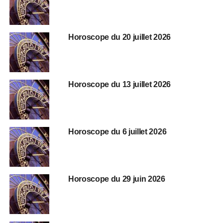
Horoscope du 20 juillet 2026
Horoscope du 13 juillet 2026
Horoscope du 6 juillet 2026
Horoscope du 29 juin 2026