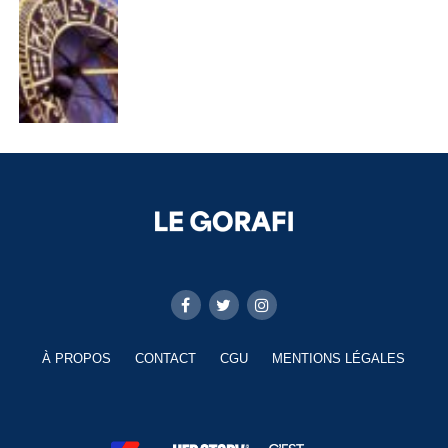
À PROPOS
CONTACT
CGU
MENTIONS LÉGALES