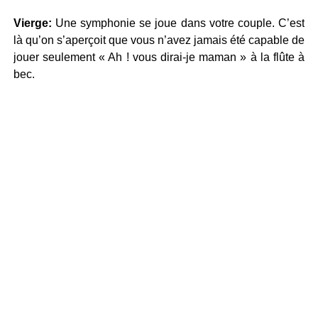
Vierge:
Une symphonie se joue dans votre couple. C’est
là qu’on s’aperçoit que vous n’avez jamais été capable de
jouer seulement « Ah ! vous dirai-je maman » à la flûte à
bec.