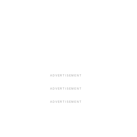
ADVERTISEMENT
ADVERTISEMENT
ADVERTISEMENT