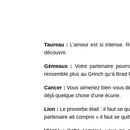
Taureau :
L’amour est si intense. R
découvrir.
Gémeaux :
Votre partenaire pourr
ressemble plus au Grinch qu’à Brad P
Cancer :
Vous aimeriez bien vous dé
déjà quelque chose d’une écurie.
Lion :
Le proverbe était : il faut se
partenaire ait compris « il faut se quit