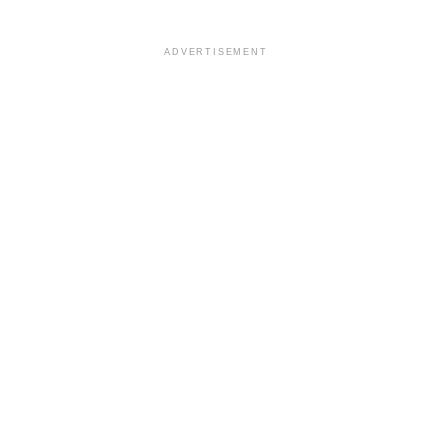
ADVERTISEMENT