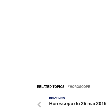
RELATED TOPICS:
HOROSCOPE
DON'T MISS
Horoscope du 25 mai 2015