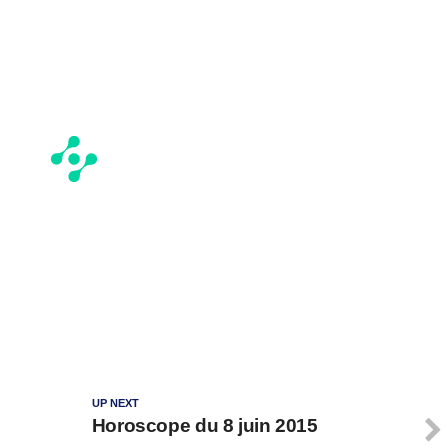
UP NEXT
Horoscope du 8 juin 2015