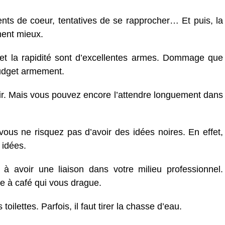
nts de coeur, tentatives de se rapprocher… Et puis, la
ment mieux.
 et la rapidité sont d’excellentes armes. Dommage que
budget armement.
’air. Mais vous pouvez encore l’attendre longuement dans
vous ne risquez pas d’avoir des idées noires. En effet,
 idées.
 à avoir une liaison dans votre milieu professionnel.
e à café qui vous drague.
oilettes. Parfois, il faut tirer la chasse d’eau.