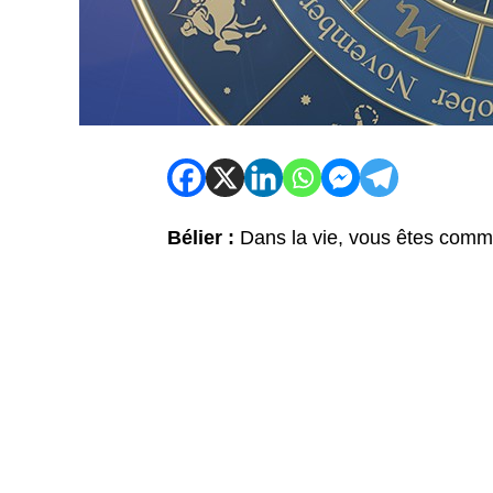
Bélier :
Dans la vie, vous êtes comme