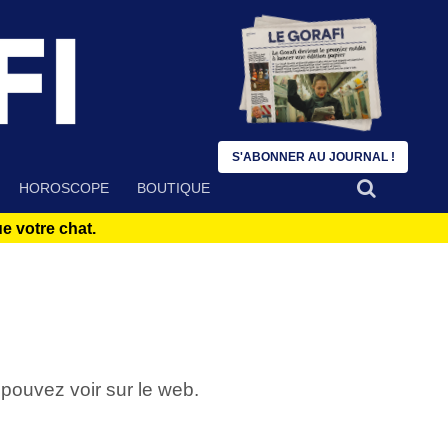
S'ABONNER AU JOURNAL !
HOROSCOPE
BOUTIQUE
 votre chat.
pouvez voir sur le web.