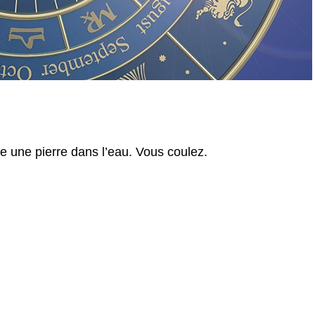
 une pierre dans l’eau. Vous coulez.