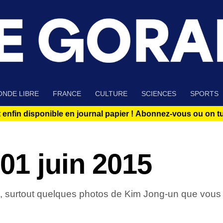
NDE LIBRE
FRANCE
CULTURE
SCIENCES
SPORTS
 enfin disponible en journal papier !
Abonnez-vous ou on tue
01 juin 2015
in, surtout quelques photos de Kim Jong-un que vous 