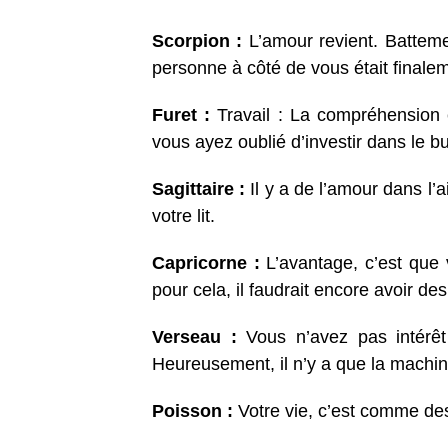
Scorpion :
L’amour revient. Batteme
personne à côté de vous était finale
Furet :
Travail : La compréhension
vous ayez oublié d’investir dans le 
Sagittaire :
Il y a de l’amour dans l
votre lit.
Capricorne :
L’avantage, c’est que 
pour cela, il faudrait encore avoir des
Verseau :
Vous n’avez pas intérêt
Heureusement, il n’y a que la machin
Poisson :
Votre vie, c’est comme des t