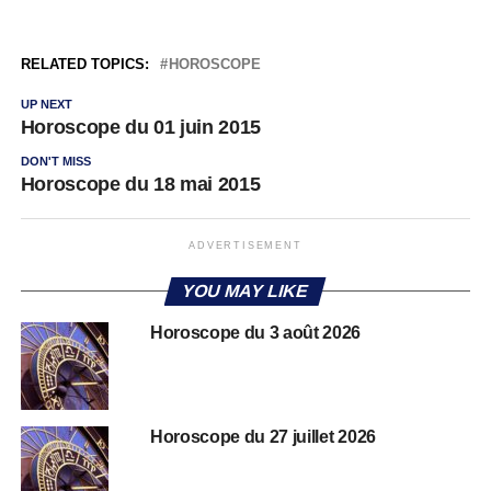
RELATED TOPICS:
HOROSCOPE
UP NEXT
Horoscope du 01 juin 2015
DON'T MISS
Horoscope du 18 mai 2015
ADVERTISEMENT
YOU MAY LIKE
Horoscope du 3 août 2026
Horoscope du 27 juillet 2026