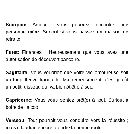
Scorpion:
Amour : vous pourriez rencontrer une
personne mûre. Surtout si vous passez en maison de
retraite.
Furet:
Finances : Heureusement que vous avez une
autorisation de découvert bancaire.
Sagittaire:
Vous voudriez que votre vie amoureuse soit
un long fleuve tranquille. Malheureusement, c’est plutôt
un petit ruisseau qui va bientôt être à sec.
Capricorne:
Vous vous sentez prêt(e) à tout. Surtout à
boire de l’alcool.
Verseau:
Tout pourrait vous conduire vers la réussite ;
mais il faudrait encore prendre la bonne route.