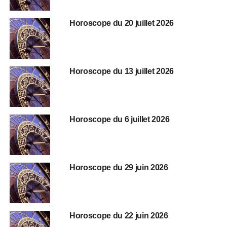
Horoscope du 20 juillet 2026
Horoscope du 13 juillet 2026
Horoscope du 6 juillet 2026
Horoscope du 29 juin 2026
Horoscope du 22 juin 2026