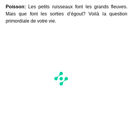
Poisson:
Les petits ruisseaux font les grands fleuves.
Mais que font les sorties d’égout? Voilà la question
primordiale de votre vie.