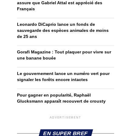
assure que Gabriel Attal est apprécié des
Français
Leonardo DiCaprio lance un fonds de
sauvegarde des espèces animales de moins
de 25 ans
Gorafi Magazine : Tout plaquer pour vivre sur
une banane bouée
Le gouvernement lance un numéro vert pour
signaler les forêts encore intactes
Pour gagner en popularité, Raphaël
Glucksmann apparaît recouvert de crousty
ADVERTISEMENT
EN SUPER BREF