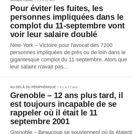
Pour éviter les fuites, les
personnes impliquées dans le
complot du 11-septembre vont
voir leur salaire doublé
New-York – Victoire pour l'avocat des 7200
personnes impliquées de près ou de loin dans le
gigantesque complot du 11-septembre. Alors que
leur salaire n'avait pas...
AU DELÀ DU PÉRIPHÉRIQUE
Il y a 13 ans
Grenoble – 12 ans plus tard, il
est toujours incapable de se
rappeler où il était le 11
septembre 2001
Grenoble – Beaucoup se souviennent où ils étaient