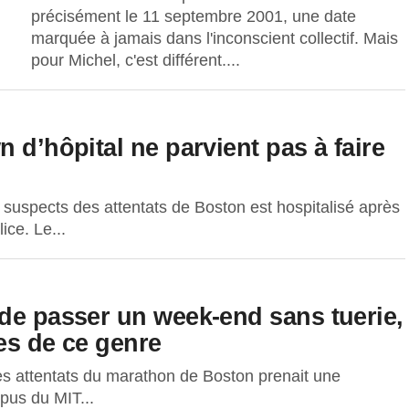
précisément le 11 septembre 2001, une date
marquée à jamais dans l'inconscient collectif. Mais
pour Michel, c'est différent....
 d’hôpital ne parvient pas à faire
 suspects des attentats de Boston est hospitalisé après
ice. Le...
 de passer un week-end sans tuerie,
es de ce genre
des attentats du marathon de Boston prenait une
pus du MIT...