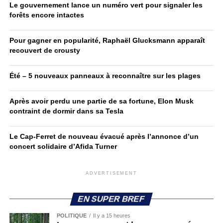
Le gouvernement lance un numéro vert pour signaler les
forêts encore intactes
Pour gagner en popularité, Raphaël Glucksmann apparaît
recouvert de crousty
Été – 5 nouveaux panneaux à reconnaître sur les plages
Après avoir perdu une partie de sa fortune, Elon Musk
contraint de dormir dans sa Tesla
Le Cap-Ferret de nouveau évacué après l’annonce d’un
concert solidaire d’Afida Turner
ADVERTISEMENT
EN SUPER BREF
POLITIQUE
Il y a 15 heures