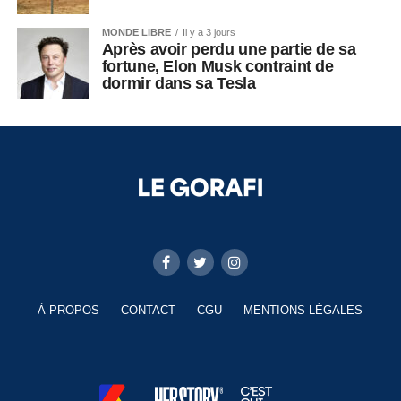
MONDE LIBRE
Il y a 3 jours
Après avoir perdu une partie de sa
fortune, Elon Musk contraint de
dormir dans sa Tesla
À PROPOS
CONTACT
CGU
MENTIONS LÉGALES