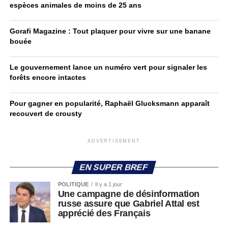
espèces animales de moins de 25 ans
Gorafi Magazine : Tout plaquer pour vivre sur une banane
bouée
Le gouvernement lance un numéro vert pour signaler les
forêts encore intactes
Pour gagner en popularité, Raphaël Glucksmann apparaît
recouvert de crousty
ADVERTISEMENT
EN SUPER BREF
POLITIQUE
Il y a 1 jour
Une campagne de désinformation
russe assure que Gabriel Attal est
apprécié des Français