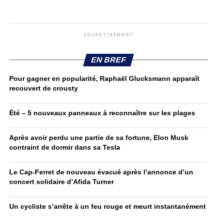
ADVERTISEMENT
EN BREF
Pour gagner en popularité, Raphaël Glucksmann apparaît
recouvert de crousty
Été – 5 nouveaux panneaux à reconnaître sur les plages
Après avoir perdu une partie de sa fortune, Elon Musk
contraint de dormir dans sa Tesla
Le Cap-Ferret de nouveau évacué après l’annonce d’un
concert solidaire d’Afida Turner
Un cycliste s’arrête à un feu rouge et meurt instantanément