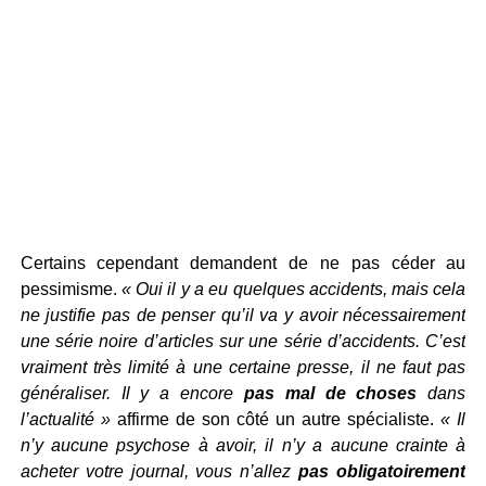
Certains cependant demandent de ne pas céder au
pessimisme.
« Oui il y a eu quelques accidents, mais cela
ne justifie pas de penser qu’il va y avoir nécessairement
une série noire d’articles sur une série d’accidents. C’est
vraiment très limité à une certaine presse, il ne faut pas
généraliser. Il y a encore
pas mal de choses
dans
l’actualité »
affirme de son côté un autre spécialiste.
« Il
n’y aucune psychose à avoir, il n’y a aucune crainte à
acheter votre journal, vous n’allez
pas obligatoirement