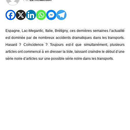
Espagne, Lac-Megantic, Italie, Brétigny, ces dernières semaines l’actualité
est dominée par de nombreux accidents dramatiques dans les transports.
Hasard ? Coïncidence ? Toujours est-il que simultanément, plusieurs
articles ont commencé à en dresser la liste, laissant craindre le début d’une
série noire d’articles sur une possible série noire dans les transports.