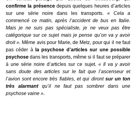
confirme la présence
depuis quelques heures d’articles
sur une série noire dans les transports.
« Cela a
commencé ce matin, après l’accident de bus en Italie.
Mais je ne suis pas spécialiste, je ne veux pas être
catégorique sur ce sujet mais je pense qu’on va y avoir
droit »
. Même avis pour Marie, de Metz, pour qui il ne faut
pas céder à
la psychose d’articles sur une possible
psychose
dans les transports, même si il faut se préparer
à une série noire d’articles sur ce sujet.
« Il va y avoir
sans doute des articles sur le fait que l’ascenseur et
l’avion sont encore très fiables, et qui diront
sur un ton
très alarmant
qu’il ne faut pas sombrer dans une
psychose vaine »
.