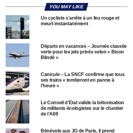
YOU MAY LIKE
Un cycliste s’arrête à un feu rouge et
meurt instantanément
Départs en vacances – Journée classée
verte pour les jets privés selon « Bison
Blindé »
Canicule – La SNCF confirme que tous
ses trains « tomberont en panne à
l’heure »
Le Conseil d’État valide la bétonisation
de militants écologistes sur le chantier
de l’A69
Bénévole aux JO de Paris, il prend