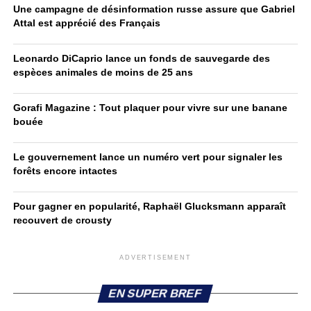
Une campagne de désinformation russe assure que Gabriel
Attal est apprécié des Français
Leonardo DiCaprio lance un fonds de sauvegarde des
espèces animales de moins de 25 ans
Gorafi Magazine : Tout plaquer pour vivre sur une banane
bouée
Le gouvernement lance un numéro vert pour signaler les
forêts encore intactes
Pour gagner en popularité, Raphaël Glucksmann apparaît
recouvert de crousty
ADVERTISEMENT
EN SUPER BREF