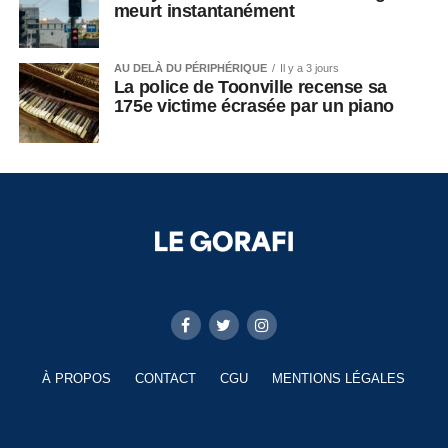
meurt instantanément
AU DELÀ DU PÉRIPHÉRIQUE
Il y a 3 jours
La police de Toonville recense sa
175e victime écrasée par un piano
À PROPOS
CONTACT
CGU
MENTIONS LÉGALES