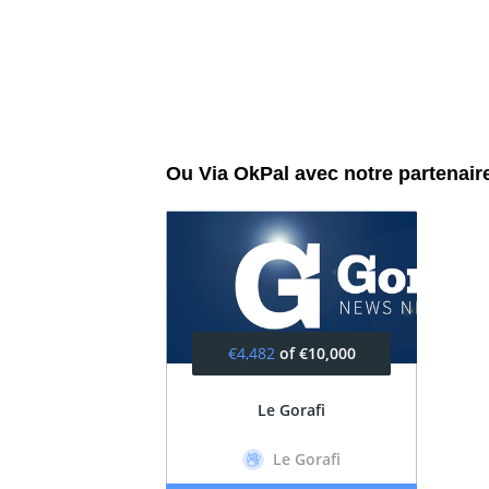
Ou Via OkPal avec notre partenair