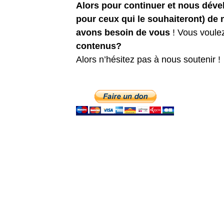
Alors pour continuer et nous dév
pour ceux qui le souhaiteront) de
avons besoin de vous
! Vous voule
contenus?
Alors n’hésitez pas à nous soutenir !