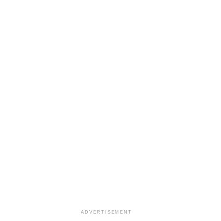
ADVERTISEMENT