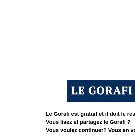
Le Gorafi est gratuit et il doit le res
Vous lisez et partagez le Gorafi ?
Vous voulez continuer? Vous en 