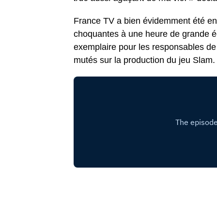
France TV a bien évidemment été ent
choquantes à une heure de grande éco
exemplaire pour les responsables de c
mutés sur la production du jeu Slam.