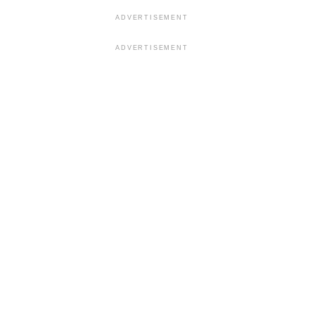
ADVERTISEMENT
ADVERTISEMENT