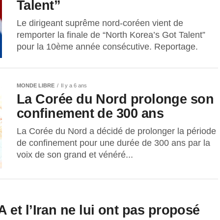
Talent”
Le dirigeant suprême nord-coréen vient de
remporter la finale de “North Korea’s Got Talent”
pour la 10ème année consécutive. Reportage.
MONDE LIBRE
Il y a 6 ans
La Corée du Nord prolonge son
confinement de 300 ans
La Corée du Nord a décidé de prolonger la période
de confinement pour une durée de 300 ans par la
voix de son grand et vénéré...
et l’Iran ne lui ont pas proposé