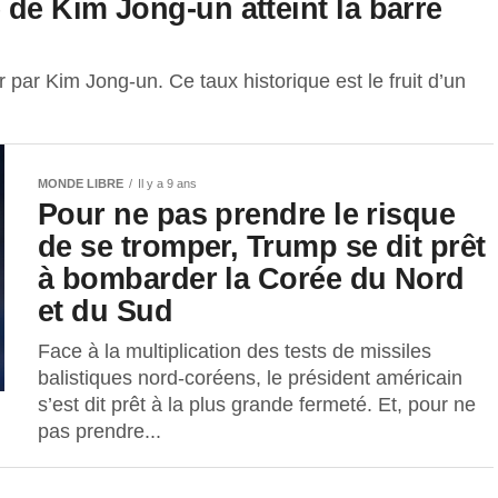
 de Kim Jong-un atteint la barre
r par Kim Jong-un. Ce taux historique est le fruit d’un
MONDE LIBRE
Il y a 9 ans
Pour ne pas prendre le risque
de se tromper, Trump se dit prêt
à bombarder la Corée du Nord
et du Sud
Face à la multiplication des tests de missiles
balistiques nord-coréens, le président américain
s’est dit prêt à la plus grande fermeté. Et, pour ne
pas prendre...