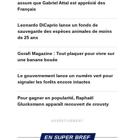
assure que Gabriel Attal est apprécié des
Français
Leonardo DiCaprio lance un fonds de
sauvegarde des espèces animales de moins
de 25 ans
Gorafi Magazine : Tout plaquer pour vivre sur
une banane bouée
Le gouvernement lance un numéro vert pour
signaler les forêts encore intactes
Pour gagner en popularité, Raphaël
Glucksmann apparaît recouvert de crousty
ADVERTISEMENT
EN SUPER BREF