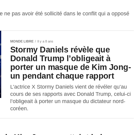
 ne pas avoir été sollicité dans le conflit qui a opposé
MONDE LIBRE
Il y a 8 ans
Stormy Daniels révèle que
Donald Trump l’obligeait à
porter un masque de Kim Jong-
un pendant chaque rapport
L’actrice X Stormy Daniels vient de révéler qu’au
cours de ses rapports avec Donald Trump, celui-ci
l’obligeait à porter un masque du dictateur nord-
coréen.