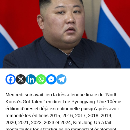
Mercredi soir avait lieu la très attendue finale de “North
Korea’s Got Talent” en direct de Pyongyang. Une 10ème
édition d’ores et déjà exceptionnelle puisqu’après avoir
remporté les éditions 2015, 2016, 2017, 2018, 2019,
2020, 2021, 2022, 2023 et 2024, Kim Jong-Un a fait
mentir toutes les statistiques en remportant également