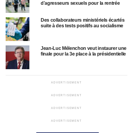
d’agresseurs sexuels pour la rentrée
Des collaborateurs ministériels écartés
suite à des tests positifs au socialisme
Jean-Luc Mélenchon veut instaurer une
finale pour la 3e place à la présidentielle
ADVERTISEMENT
ADVERTISEMENT
ADVERTISEMENT
ADVERTISEMENT