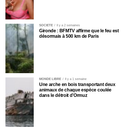
SOCIÉTÉ
Il y a 2 semaines
Gironde : BFMTV affirme que le feu est
désormais à 500 km de Paris
MONDE LIBRE
Il y a 1 semaine
Une arche en bois transportant deux
animaux de chaque espèce coulée
dans le détroit d’Ormuz