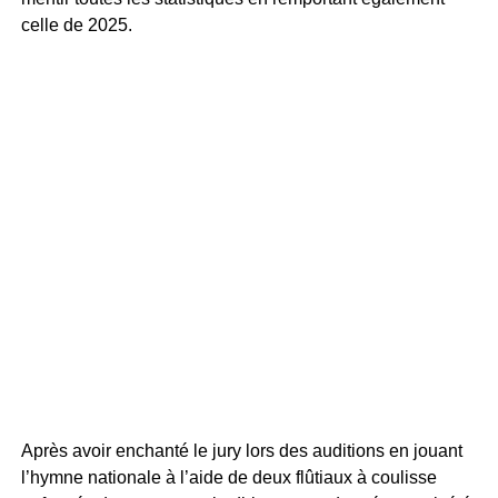
celle de 2025.
Après avoir enchanté le jury lors des auditions en jouant
l’hymne nationale à l’aide de deux flûtiaux à coulisse