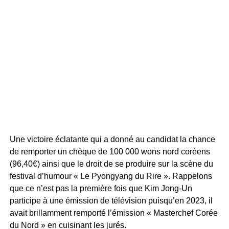
Une victoire éclatante qui a donné au candidat la chance
de remporter un chèque de 100 000 wons nord coréens
(96,40€) ainsi que le droit de se produire sur la scène du
festival d’humour « Le Pyongyang du Rire ». Rappelons
que ce n’est pas la première fois que Kim Jong-Un
participe à une émission de télévision puisqu’en 2023, il
avait brillamment remporté l’émission « Masterchef Corée
du Nord » en cuisinant les jurés.