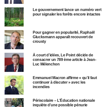
Le gouvernement lance un numéro vert
pour signaler les forêts encore intactes
Pour gagner en popularité, Raphaël
Glucksmann apparaît recouvert de
crousty
À court d’idées, Le Point décide de
consacrer un 789 ème article à Jean-
Luc Mélenchon
Emmanuel Macron affirme « qu’il faut
continuer à discuter » avec les
incendies
Périscolaire – L’Éducation nationale
inquiète d’une possible pénurie