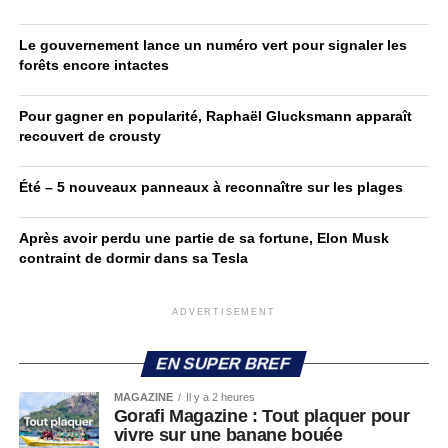
Le gouvernement lance un numéro vert pour signaler les
forêts encore intactes
Pour gagner en popularité, Raphaël Glucksmann apparaît
recouvert de crousty
Été – 5 nouveaux panneaux à reconnaître sur les plages
Après avoir perdu une partie de sa fortune, Elon Musk
contraint de dormir dans sa Tesla
ADVERTISEMENT
EN SUPER BREF
MAGAZINE
Il y a 2 heures
Gorafi Magazine : Tout plaquer pour
vivre sur une banane bouée