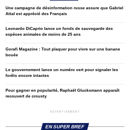
Une campagne de désinformation russe assure que Gabriel
Attal est apprécié des Français
Leonardo DiCaprio lance un fonds de sauvegarde des
espèces animales de moins de 25 ans
Gorafi Magazine : Tout plaquer pour vivre sur une banane
bouée
Le gouvernement lance un numéro vert pour signaler les
forêts encore intactes
Pour gagner en popularité, Raphaël Glucksmann apparaît
recouvert de crousty
ADVERTISEMENT
EN SUPER BREF