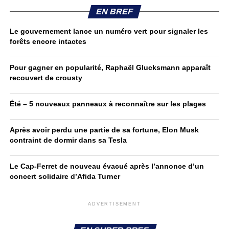
EN BREF
Le gouvernement lance un numéro vert pour signaler les
forêts encore intactes
Pour gagner en popularité, Raphaël Glucksmann apparaît
recouvert de crousty
Été – 5 nouveaux panneaux à reconnaître sur les plages
Après avoir perdu une partie de sa fortune, Elon Musk
contraint de dormir dans sa Tesla
Le Cap-Ferret de nouveau évacué après l’annonce d’un
concert solidaire d’Afida Turner
ADVERTISEMENT