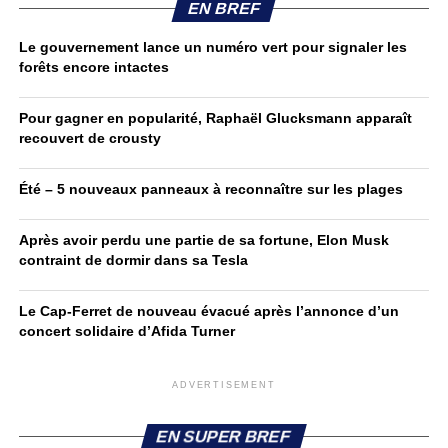
EN BREF
Le gouvernement lance un numéro vert pour signaler les
forêts encore intactes
Pour gagner en popularité, Raphaël Glucksmann apparaît
recouvert de crousty
Été – 5 nouveaux panneaux à reconnaître sur les plages
Après avoir perdu une partie de sa fortune, Elon Musk
contraint de dormir dans sa Tesla
Le Cap-Ferret de nouveau évacué après l’annonce d’un
concert solidaire d’Afida Turner
ADVERTISEMENT
EN SUPER BREF