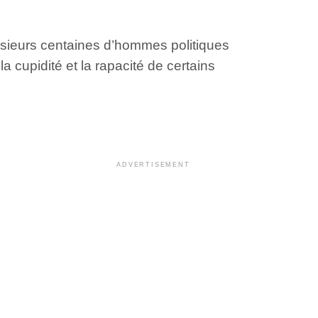
usieurs centaines d’hommes politiques
 cupidité et la rapacité de certains
ADVERTISEMENT