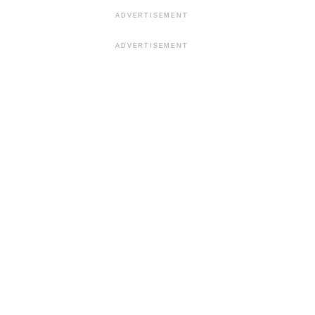
ADVERTISEMENT
ADVERTISEMENT