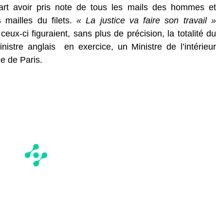
art avoir pris note de tous les mails des hommes et
mailles du filets.
« La justice va faire son travail »
eux-ci figuraient, sans plus de précision, la totalité du
istre anglais en exercice, un Ministre de l’intérieur
ie de Paris.