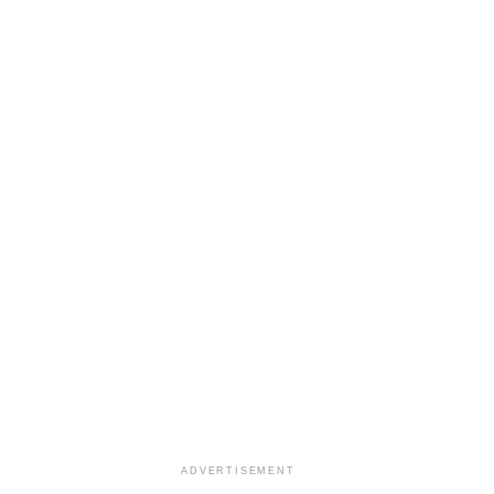
ADVERTISEMENT