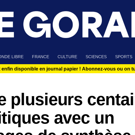
NDE LIBRE
FRANCE
CULTURE
SCIENCES
SPORTS
 enfin disponible en journal papier !
Abonnez-vous ou on tue
 plusieurs centa
tiques avec un