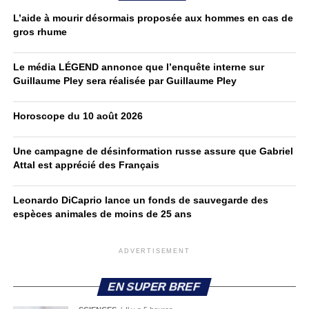
L’aide à mourir désormais proposée aux hommes en cas de
gros rhume
Le média LÉGEND annonce que l’enquête interne sur
Guillaume Pley sera réalisée par Guillaume Pley
Horoscope du 10 août 2026
Une campagne de désinformation russe assure que Gabriel
Attal est apprécié des Français
Leonardo DiCaprio lance un fonds de sauvegarde des
espèces animales de moins de 25 ans
ADVERTISEMENT
EN SUPER BREF