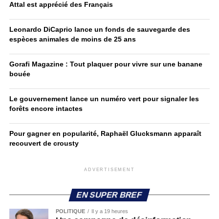
Attal est apprécié des Français
Leonardo DiCaprio lance un fonds de sauvegarde des
espèces animales de moins de 25 ans
Gorafi Magazine : Tout plaquer pour vivre sur une banane
bouée
Le gouvernement lance un numéro vert pour signaler les
forêts encore intactes
Pour gagner en popularité, Raphaël Glucksmann apparaît
recouvert de crousty
ADVERTISEMENT
EN SUPER BREF
POLITIQUE
Il y a 19 heures