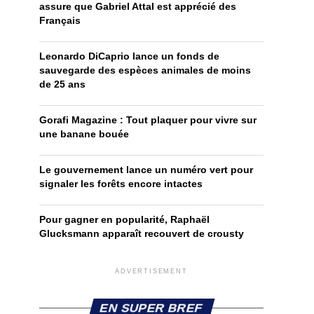
assure que Gabriel Attal est apprécié des
Français
Leonardo DiCaprio lance un fonds de
sauvegarde des espèces animales de moins
de 25 ans
Gorafi Magazine : Tout plaquer pour vivre sur
une banane bouée
Le gouvernement lance un numéro vert pour
signaler les forêts encore intactes
Pour gagner en popularité, Raphaël
Glucksmann apparaît recouvert de crousty
ADVERTISEMENT
EN SUPER BREF