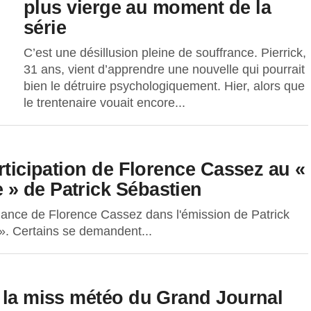
plus vierge au moment de la
série
C’est une désillusion pleine de souffrance. Pierrick,
31 ans, vient d’apprendre une nouvelle qui pourrait
bien le détruire psychologiquement. Hier, alors que
le trentenaire vouait encore...
articipation de Florence Cassez au «
» de Patrick Sébastien
ance de Florence Cassez dans l'émission de Patrick
. Certains se demandent...
r la miss météo du Grand Journal