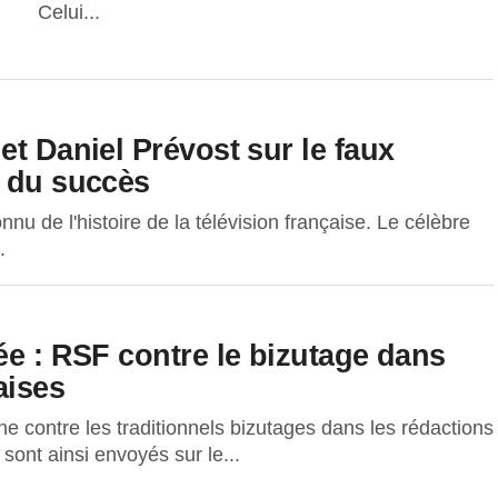
Celui...
et Daniel Prévost sur le faux
s du succès
nnu de l'histoire de la télévision française. Le célèbre
.
ée : RSF contre le bizutage dans
aises
contre les traditionnels bizutages dans les rédactions
sont ainsi envoyés sur le...