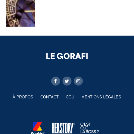
À PROPOS
CONTACT
CGU
MENTIONS LÉGALES