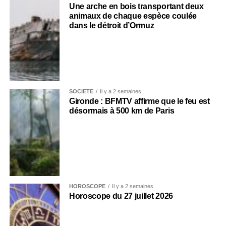
Une arche en bois transportant deux
animaux de chaque espèce coulée
dans le détroit d’Ormuz
SOCIÉTÉ
Il y a 2 semaines
Gironde : BFMTV affirme que le feu est
désormais à 500 km de Paris
HOROSCOPE
Il y a 2 semaines
Horoscope du 27 juillet 2026