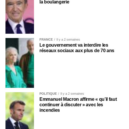
la boulangerie
FRANCE
Il y a 2 semaines
Le gouvernement va interdire les
réseaux sociaux aux plus de 70 ans
POLITIQUE
Il y a 2 semaines
Emmanuel Macron affirme « qu’il faut
continuer à discuter » avec les
incendies