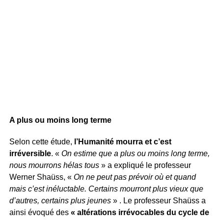
A plus ou moins long terme
Selon cette étude,
l’Humanité mourra et c’est
irréversible
. «
On estime que a plus ou moins long terme,
nous mourrons hélas tous
» a expliqué le professeur
Werner Shaüss, «
On ne peut pas prévoir où et quand
mais c’est inéluctable. Certains mourront plus vieux que
d’autres, certains plus jeunes
» . Le professeur Shaüss a
ainsi évoqué des
« altérations irrévocables du cycle de