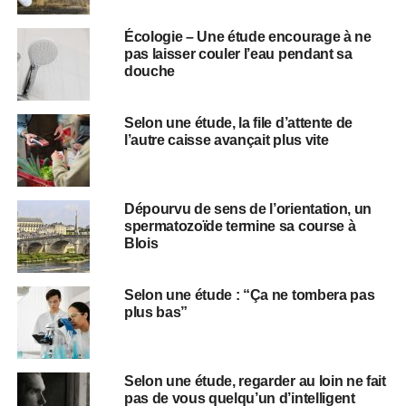
Écologie – Une étude encourage à ne
pas laisser couler l’eau pendant sa
douche
Selon une étude, la file d’attente de
l’autre caisse avançait plus vite
Dépourvu de sens de l’orientation, un
spermatozoïde termine sa course à
Blois
Selon une étude : “Ça ne tombera pas
plus bas”
Selon une étude, regarder au loin ne fait
pas de vous quelqu’un d’intelligent