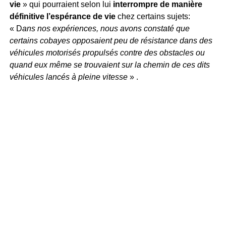
vie
» qui pourraient selon lui
interrompre de manière
définitive l’espérance de vie
chez certains sujets:
« D
ans nos expériences, nous avons constaté que
certains cobayes opposaient peu de résistance dans des
véhicules motorisés propulsés contre des obstacles ou
quand eux même se trouvaient sur la chemin de ces dits
véhicules lancés à pleine vitesse
» .