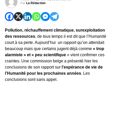
Par
La Rédaction
Pollution, réchauffement climatique, surexploitation
des ressources
, de tous temps il est dit que l’Humanité
court à sa perte. Aujourd’hui un rapport qu’on attendait
beaucoup mais que certains jugent déjà comme
« trop
alarmiste » et « peu scientifique
» vient confirmer ces
craintes. Une commission belge a présenté hier les
conclusions de son rapport sur
l’espérance de vie de
l’Humanité pour les prochaines années
. Les
conclusions sont sans appel.