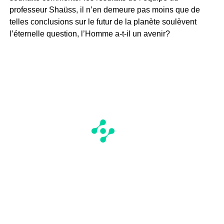
professeur Shaüss, il n’en demeure pas moins que de
telles conclusions sur le futur de la planète soulèvent
l’éternelle question, l’Homme a-t-il un avenir?