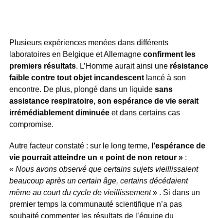
Plusieurs expériences menées dans différents
laboratoires en Belgique et Allemagne
confirment les
premiers résultats
. L’Homme aurait ainsi une
résistance
faible contre tout objet incandescent
lancé à son
encontre. De plus, plongé dans un liquide
sans
assistance respiratoire, son espérance de vie serait
irrémédiablement diminuée
et dans certains cas
compromise.
Autre facteur constaté : sur le long terme,
l’espérance de
vie pourrait atteindre un « point de non retour »
:
«
Nous avons observé que certains sujets vieillissaient
beaucoup après un certain âge, certains décédaient
même au court du cycle de vieillissement
» . Si dans un
premier temps la communauté scientifique n’a pas
souhaité commenter les résultats de l’équipe du