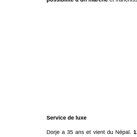
Service de luxe
Dorje a 35 ans et vient du Népal.
1