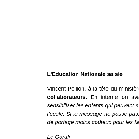
L’Education Nationale saisie
Vincent Peillon, à la tête du minist
collaborateurs
. En interne on av
sensibiliser les enfants qui peuvent s
l’école. Si le message ne passe pas
de portage moins coûteux pour les fa
Le Gorafi