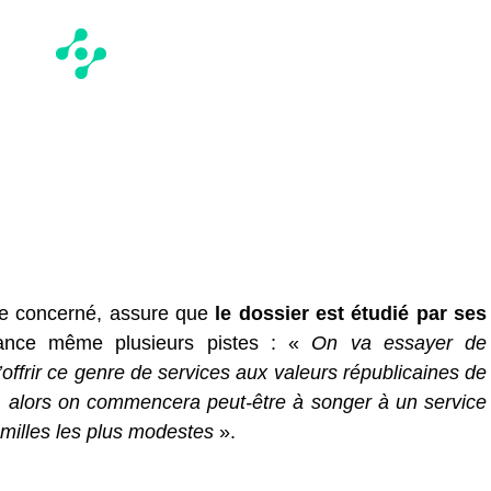
ère concerné, assure que
le dossier est étudié par ses
ance même plusieurs pistes : «
On va essayer de
’offrir ce genre de services aux valeurs républicaines de
, alors on commencera peut-être à songer à un service
milles les plus modestes
».