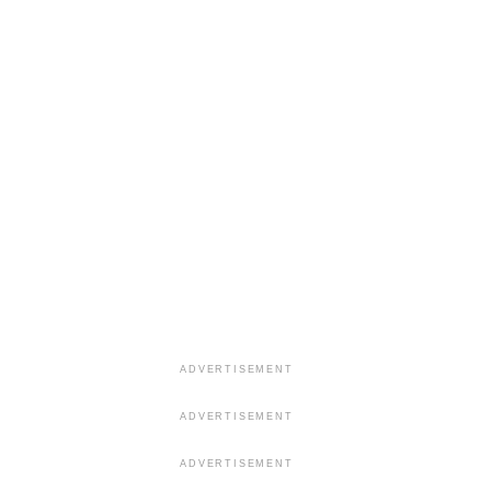
ADVERTISEMENT
ADVERTISEMENT
ADVERTISEMENT