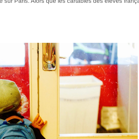
 sur Paris. Alors que les cartables des élèves franç