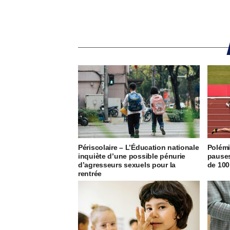
Périscolaire – L’Éducation nationale
Polémi
inquiète d’une possible pénurie
pauses
d’agresseurs sexuels pour la
de 100
rentrée