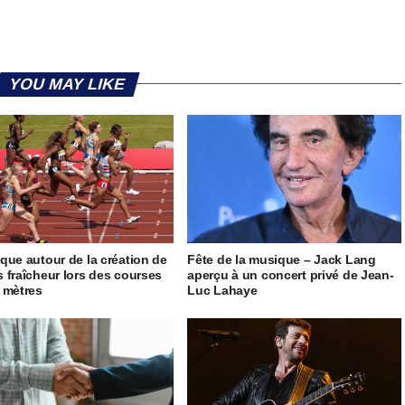
YOU MAY LIKE
que autour de la création de
Fête de la musique – Jack Lang
 fraîcheur lors des courses
aperçu à un concert privé de Jean-
 mètres
Luc Lahaye