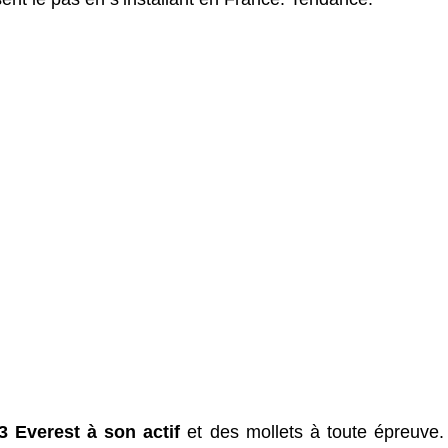
3 Everest à son actif
et des mollets à toute épreuve.