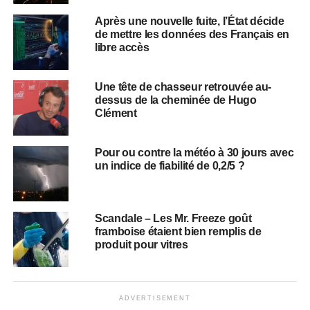
Après une nouvelle fuite, l’État décide
de mettre les données des Français en
libre accès
Une tête de chasseur retrouvée au-
dessus de la cheminée de Hugo
Clément
Pour ou contre la météo à 30 jours avec
un indice de fiabilité de 0,2/5 ?
Scandale – Les Mr. Freeze goût
framboise étaient bien remplis de
produit pour vitres
ADVERTISEMENT