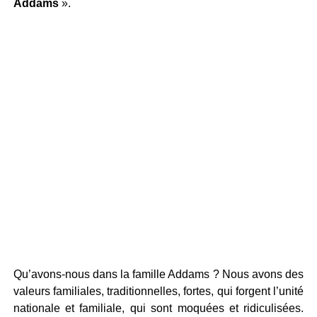
Addams
».
Qu’avons-nous dans la famille Addams ? Nous avons des
valeurs familiales, traditionnelles, fortes, qui forgent l’unité
nationale et familiale, qui sont moquées et ridiculisées.