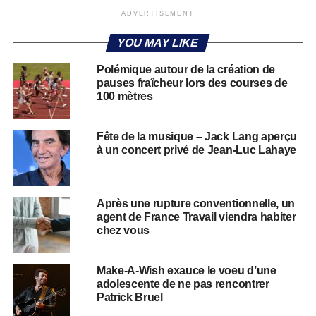
ADVERTISEMENT
YOU MAY LIKE
Polémique autour de la création de
pauses fraîcheur lors des courses de
100 mètres
Fête de la musique – Jack Lang aperçu
à un concert privé de Jean-Luc Lahaye
Après une rupture conventionnelle, un
agent de France Travail viendra habiter
chez vous
Make-A-Wish exauce le voeu d’une
adolescente de ne pas rencontrer
Patrick Bruel