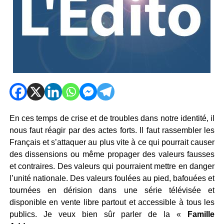
En ces temps de crise et de troubles dans notre identité, il
nous faut réagir par des actes forts. Il faut rassembler les
Français et s’attaquer au plus vite à ce qui pourrait causer
des dissensions ou même propager des valeurs fausses
et contraires. Des valeurs qui pourraient mettre en danger
l’unité nationale. Des valeurs foulées au pied, bafouées et
tournées en dérision dans une série télévisée et
disponible en vente libre partout et accessible à tous les
publics. Je veux bien sûr parler de la «
Famille