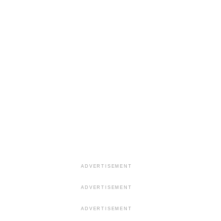
ADVERTISEMENT
ADVERTISEMENT
ADVERTISEMENT