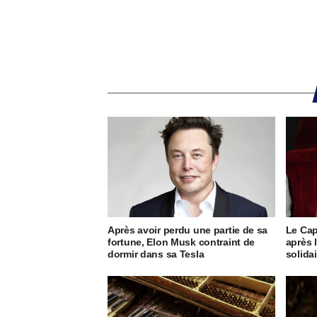
Après avoir perdu une partie de sa
Le Cap
fortune, Elon Musk contraint de
après 
dormir dans sa Tesla
solida