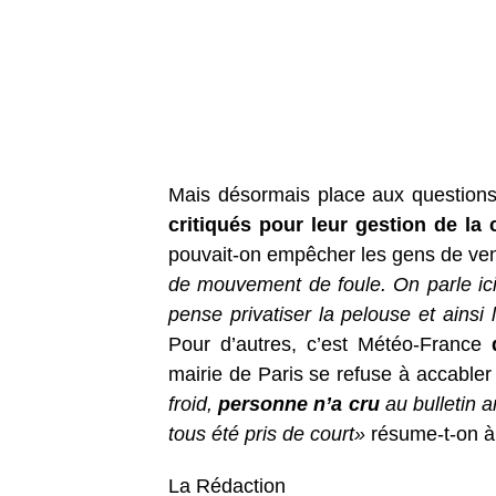
Mais désormais place aux questions
critiqués pour leur gestion de la 
pouvait-on empêcher les gens de ven
de mouvement de foule. On parle ici 
pense privatiser la pelouse et ainsi 
Pour d’autres, c’est Météo-France
mairie de Paris se refuse à accable
froid,
personne n’a cru
au bulletin 
tous été pris de court»
résume-t-on à 
La Rédaction