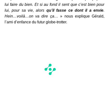
lui faire du bien. Et si au fond il sent que c’est bien pour
lui, pour sa vie, alors
qu’il fasse ce dont il a envie
.
Hein…voilà…on va dire ça…
» nous explique Gérald,
l’ami d’enfance du futur globe-trotter.