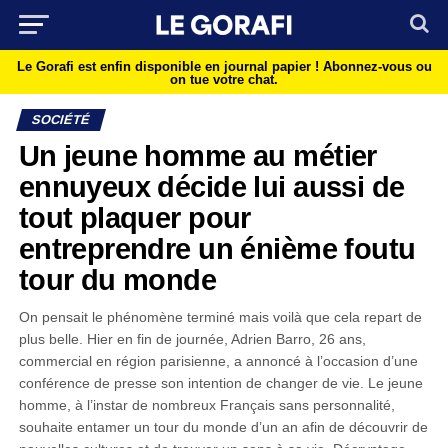
Le Gorafi est enfin disponible en journal papier !
Abonnez-vous ou
on tue votre chat.
SOCIÉTÉ
Un jeune homme au métier
ennuyeux décide lui aussi de
tout plaquer pour
entreprendre un énième foutu
tour du monde
On pensait le phénomène terminé mais voilà que cela repart de
plus belle. Hier en fin de journée, Adrien Barro, 26 ans,
commercial en région parisienne, a annoncé à l’occasion d’une
conférence de presse son intention de changer de vie. Le jeune
homme, à l’instar de nombreux Français sans personnalité,
souhaite entamer un tour du monde d’un an afin de découvrir de