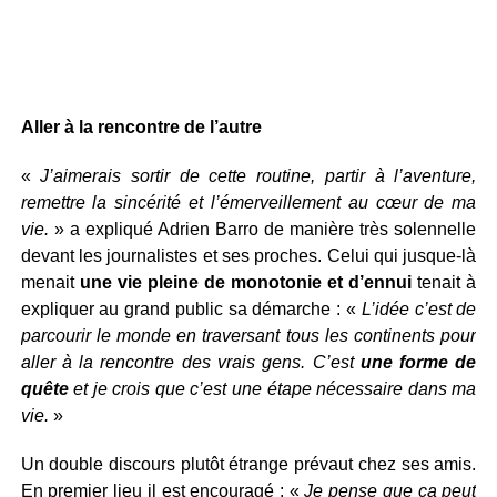
Aller à la rencontre de l’autre
«
J’aimerais sortir de cette routine, partir à l’aventure,
remettre la sincérité et l’émerveillement au cœur de ma
vie.
» a expliqué Adrien Barro de manière très solennelle
devant les journalistes et ses proches. Celui qui jusque-là
menait
une vie pleine de monotonie et d’ennui
tenait à
expliquer au grand public sa démarche : «
L’idée c’est de
parcourir le monde en traversant tous les continents pour
aller à la rencontre des vrais gens. C’est
une forme de
quête
et je crois que c’est une étape nécessaire dans ma
vie.
»
Un double discours plutôt étrange prévaut chez ses amis.
En premier lieu il est encouragé : «
Je pense que ça peut