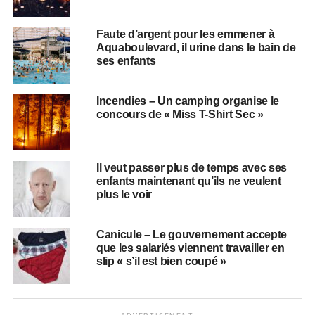
Faute d’argent pour les emmener à
Aquaboulevard, il urine dans le bain de
ses enfants
Incendies – Un camping organise le
concours de « Miss T-Shirt Sec »
Il veut passer plus de temps avec ses
enfants maintenant qu’ils ne veulent
plus le voir
Canicule – Le gouvernement accepte
que les salariés viennent travailler en
slip « s’il est bien coupé »