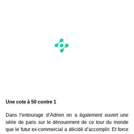
Une cote à 50 contre 1
Dans l’entourage d’Adrien on a également ouvert une
série de paris sur le dénouement de ce tour du monde
que le futur ex-commercial a décidé d’accomplir. Et force