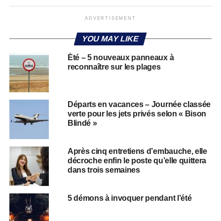
ADVERTISEMENT
YOU MAY LIKE
Été – 5 nouveaux panneaux à
reconnaître sur les plages
Départs en vacances – Journée classée
verte pour les jets privés selon « Bison
Blindé »
Après cinq entretiens d’embauche, elle
décroche enfin le poste qu’elle quittera
dans trois semaines
5 démons à invoquer pendant l’été