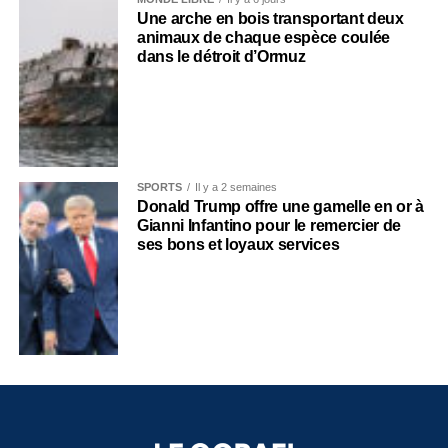
Une arche en bois transportant deux
animaux de chaque espèce coulée
dans le détroit d’Ormuz
SPORTS
Il y a 2 semaines
Donald Trump offre une gamelle en or à
Gianni Infantino pour le remercier de
ses bons et loyaux services