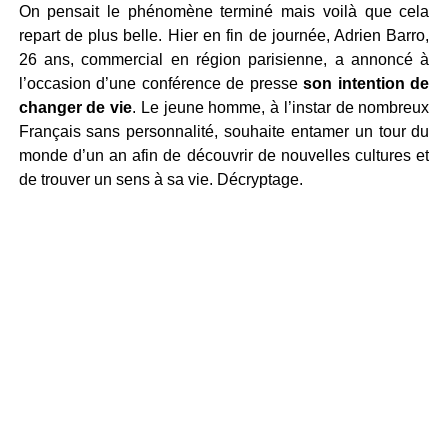
On pensait le phénomène terminé mais voilà que cela
repart de plus belle. Hier en fin de journée, Adrien Barro,
26 ans, commercial en région parisienne, a annoncé à
l’occasion d’une conférence de presse
son intention de
changer de vie
. Le jeune homme, à l’instar de nombreux
Français sans personnalité, souhaite entamer un tour du
monde d’un an afin de découvrir de nouvelles cultures et
de trouver un sens à sa vie. Décryptage.