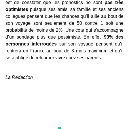
est de constater que les pronostics ne sont
pas très
optimistes
puisque ses amis, sa famille et ses anciens
collègues pensent que les chances qu’il aille au bout de
son voyage sont seulement de 50 contre 1 soit une
probabilité de moins de 2%. Une cote qui s’accompagne
d’un sondage plus que pessimiste. En effet,
93% des
personnes interrogées
sur son voyage pensent qu’il
rentrera en France au bout de 3 mois maximum et qu’il
sera obligé de retourner vivre chez ses parents.
La Rédaction