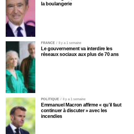
la boulangerie
FRANCE
Il y a 1 semaine
Le gouvernement va interdire les
réseaux sociaux aux plus de 70 ans
POLITIQUE
Il y a 1 semaine
Emmanuel Macron affirme « qu’il faut
continuer à discuter » avec les
incendies