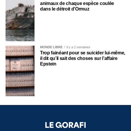
animaux de chaque espèce coulée
dans le détroit d’Ormuz
MONDE LIBRE
Il y a 2 semaines
Trop fainéant pour se suicider lui-même,
il dit qu’il sait des choses sur l’affaire
Epstein