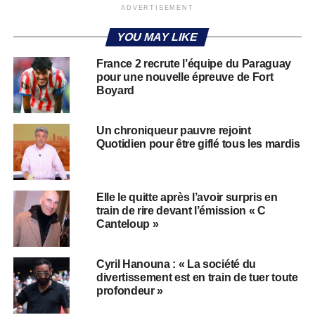
ADVERTISEMENT
YOU MAY LIKE
France 2 recrute l’équipe du Paraguay
pour une nouvelle épreuve de Fort
Boyard
Un chroniqueur pauvre rejoint
Quotidien pour être giflé tous les mardis
Elle le quitte après l’avoir surpris en
train de rire devant l’émission « C
Canteloup »
Cyril Hanouna : « La société du
divertissement est en train de tuer toute
profondeur »