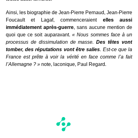
Ainsi, les biographie de Jean-Pierre Pernaud, Jean-Pierre
Foucault et Lagaf, commenceraient
elles aussi
immédiatement après-guerre
, sans aucune mention de
quoi que ce soit auparavant.
« Nous sommes face à un
processus de dissimulation de masse.
Des têtes vont
tomber, des réputations vont être salies
. Est-ce que la
France est prête à voir la vérité en face comme l’a fait
l’Allemagne ? »
note, laconique, Paul Regard.