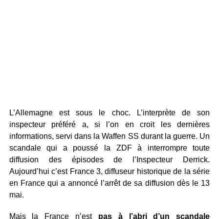
L’Allemagne est sous le choc. L’interprète de son
inspecteur préféré a, si l’on en croit les dernières
informations, servi dans la Waffen SS durant la guerre. Un
scandale qui a poussé la ZDF à interrompre toute
diffusion des épisodes de l’Inspecteur Derrick.
Aujourd’hui c’est France 3, diffuseur historique de la série
en France qui a annoncé l’arrêt de sa diffusion dès le 13
mai.
Mais la France n’est
pas à l’abri d’un scandale