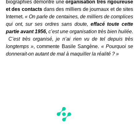
biographies démontre une
organisation très rigoureuse
et des contacts
dans des milliers de journaux et de sites
Internet.
« On parle de centaines, de milliers de complices
qui ont, sur ses ordres sans doute,
effacé toute cette
partie avant 1956,
c’est une organisation très bien huilée.
C’est très organisé, je n’ai rien vu de tel depuis très
longtemps »
, commente Basile Sangène.
« Pourquoi se
donnerait-on autant de mal à maquiller la réalité ? »