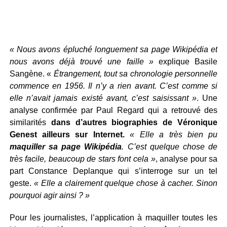
« Nous avons épluché longuement sa page Wikipédia et
nous avons déjà trouvé une faille »
explique Basile
Sangène. «
Étrangement, tout sa chronologie personnelle
commence en 1956. Il n’y a rien avant. C’est comme si
elle n’avait jamais existé avant, c’est saisissant »
. Une
analyse confirmée par Paul Regard qui a retrouvé des
similarités
dans d’autres biographies de Véronique
Genest ailleurs sur Internet.
« Elle a très bien pu
maquiller sa page Wikipédia
. C’est quelque chose de
très facile, beaucoup de stars font cela »
, analyse pour sa
part Constance Deplanque qui s’interroge sur un tel
geste.
« Elle a clairement quelque chose à cacher. Sinon
pourquoi agir ainsi ? »
Pour les journalistes, l’application à maquiller toutes les