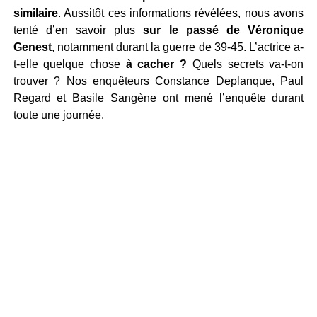
similaire
. Aussitôt ces informations révélées, nous avons
tenté d’en savoir plus
sur le passé de Véronique
Genest
, notamment durant la guerre de 39-45. L’actrice a-
t-elle quelque chose
à cacher ?
Quels secrets va-t-on
trouver ? Nos enquêteurs Constance Deplanque, Paul
Regard et Basile Sangène ont mené l’enquête durant
toute une journée.