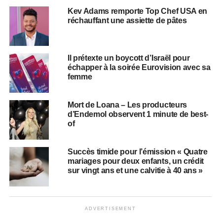
Kev Adams remporte Top Chef USA en
réchauffant une assiette de pâtes
Il prétexte un boycott d’Israël pour
échapper à la soirée Eurovision avec sa
femme
Mort de Loana – Les producteurs
d’Endemol observent 1 minute de best-
of
Succès timide pour l’émission « Quatre
mariages pour deux enfants, un crédit
sur vingt ans et une calvitie à 40 ans »
ADVERTISEMENT