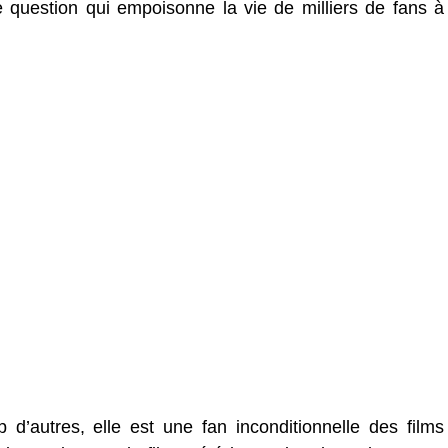
e question qui empoisonne la vie de milliers de fans à
autres, elle est une fan inconditionnelle des films