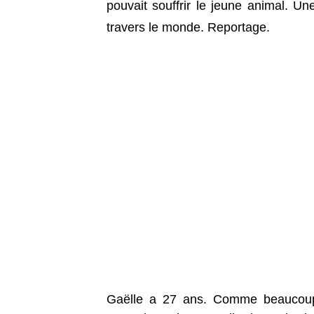
pouvait souffrir le jeune animal. Un
travers le monde. Reportage.
Gaëlle a 27 ans. Comme beaucoup d’