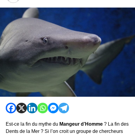
Est-ce la fin du mythe du
Mangeur d’Homme
? La fin des
Dents de la Mer ? Si l’on croit un groupe de chercheurs