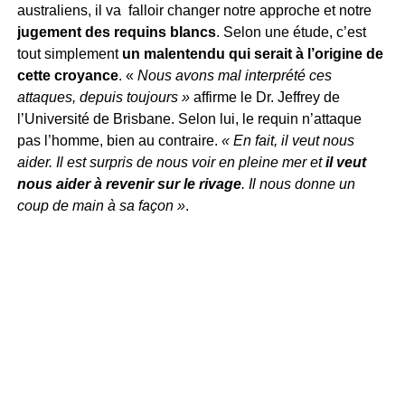
australiens, il va falloir changer notre approche et notre
jugement des requins blancs
. Selon une étude, c’est
tout simplement
un malentendu qui serait à l’origine de
cette croyance
. «
Nous avons mal interprété ces
attaques, depuis toujours »
affirme le Dr. Jeffrey de
l’Université de Brisbane. Selon lui, le requin n’attaque
pas l’homme, bien au contraire.
« En fait, il veut nous
aider. Il est surpris de nous voir en pleine mer et
il veut
nous aider à revenir sur le rivage
. Il nous donne un
coup de main à sa façon »
.