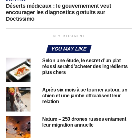
Déserts médicaux : le gouvernement veut
encourager les diagnostics gratuits sur
Doctissimo
ADVERTISEMENT
YOU MAY LIKE
Selon une étude, le secret d’un plat
réussi serait d’acheter des ingrédients
plus chers
Après six mois à se tourner autour, un
chien et une jambe officialisent leur
relation
Nature – 250 drones russes entament
leur migration annuelle