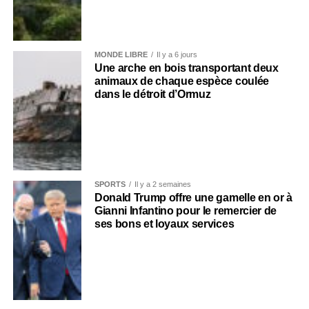
MONDE LIBRE
Il y a 6 jours
Une arche en bois transportant deux
animaux de chaque espèce coulée
dans le détroit d’Ormuz
SPORTS
Il y a 2 semaines
Donald Trump offre une gamelle en or à
Gianni Infantino pour le remercier de
ses bons et loyaux services