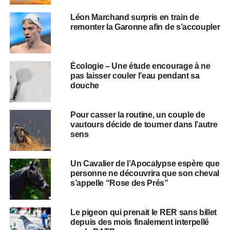
Léon Marchand surpris en train de
remonter la Garonne afin de s’accoupler
Écologie – Une étude encourage à ne
pas laisser couler l’eau pendant sa
douche
Pour casser la routine, un couple de
vautours décide de tourner dans l’autre
sens
Un Cavalier de l’Apocalypse espère que
personne ne découvrira que son cheval
s’appelle “Rose des Prés”
Le pigeon qui prenait le RER sans billet
depuis des mois finalement interpellé