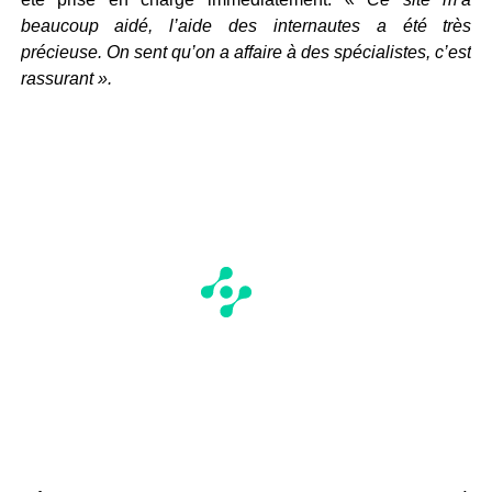
beaucoup aidé, l’aide des internautes a été très
précieuse. On sent qu’on a affaire à des spécialistes, c’est
rassurant ».