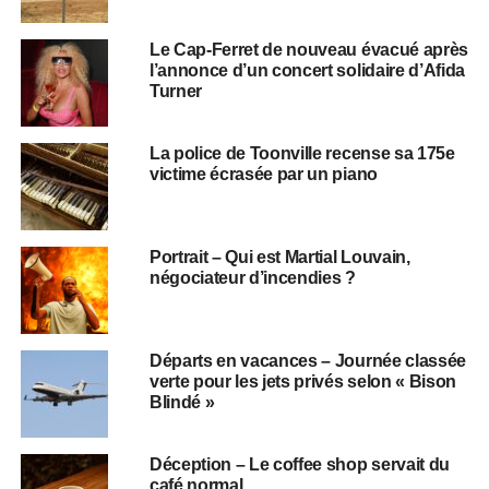
Le Cap-Ferret de nouveau évacué après
l’annonce d’un concert solidaire d’Afida
Turner
La police de Toonville recense sa 175e
victime écrasée par un piano
Portrait – Qui est Martial Louvain,
négociateur d’incendies ?
Départs en vacances – Journée classée
verte pour les jets privés selon « Bison
Blindé »
Déception – Le coffee shop servait du
café normal