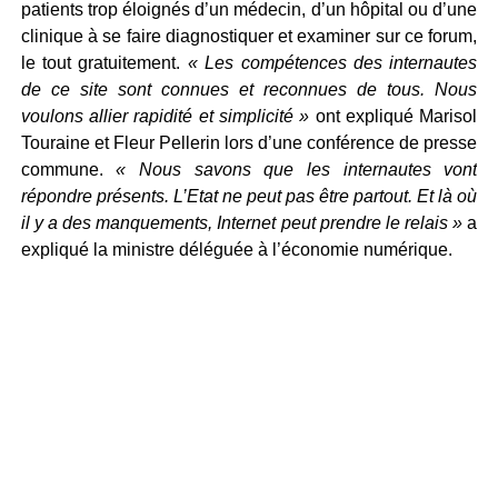
patients trop éloignés d’un médecin, d’un hôpital ou d’une
clinique à se faire diagnostiquer et examiner sur ce forum,
le tout gratuitement.
« Les compétences des internautes
de ce site sont connues et reconnues de tous. Nous
voulons allier rapidité et simplicité »
ont expliqué Marisol
Touraine et Fleur Pellerin lors d’une conférence de presse
commune.
« Nous savons que les internautes vont
répondre présents. L’Etat ne peut pas être partout. Et là où
il y a des manquements, Internet peut prendre le relais »
a
expliqué la ministre déléguée à l’économie numérique.