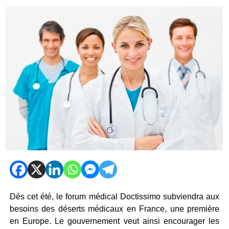
Dès cet été, le forum médical Doctissimo subviendra aux
besoins des déserts médicaux en France, une première
en Europe. Le gouvernement veut ainsi encourager les