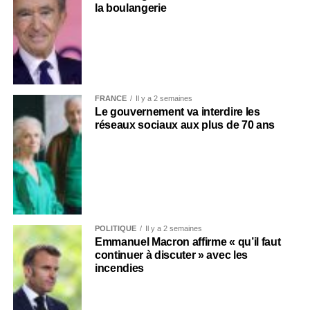
la boulangerie
FRANCE
Il y a 2 semaines
Le gouvernement va interdire les
réseaux sociaux aux plus de 70 ans
POLITIQUE
Il y a 2 semaines
Emmanuel Macron affirme « qu’il faut
continuer à discuter » avec les
incendies