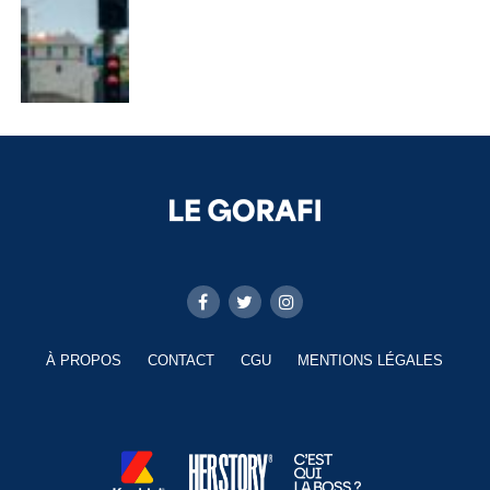
À PROPOS
CONTACT
CGU
MENTIONS LÉGALES