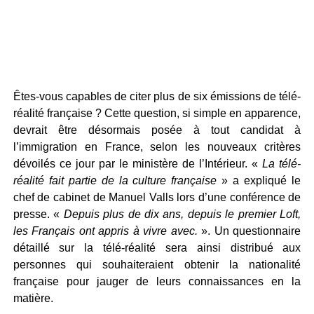
Êtes-vous capables de citer plus de six émissions de télé-
réalité française ? Cette question, si simple en apparence,
devrait être désormais posée à tout candidat à
l’immigration en France, selon les nouveaux critères
dévoilés ce jour par le ministère de l’Intérieur. «
La télé-
réalité fait partie de la culture française
» a expliqué le
chef de cabinet de Manuel Valls lors d’une conférence de
presse. «
Depuis plus de dix ans, depuis le premier Loft,
les Français ont appris à vivre avec.
». Un questionnaire
détaillé sur la télé-réalité sera ainsi distribué aux
personnes qui souhaiteraient obtenir la nationalité
française pour jauger de leurs connaissances en la
matière.