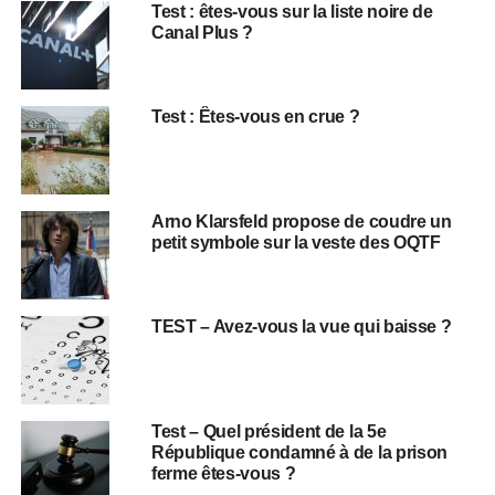
Test : êtes-vous sur la liste noire de
Canal Plus ?
Test : Êtes-vous en crue ?
Arno Klarsfeld propose de coudre un
petit symbole sur la veste des OQTF
TEST – Avez-vous la vue qui baisse ?
Test – Quel président de la 5e
République condamné à de la prison
ferme êtes-vous ?