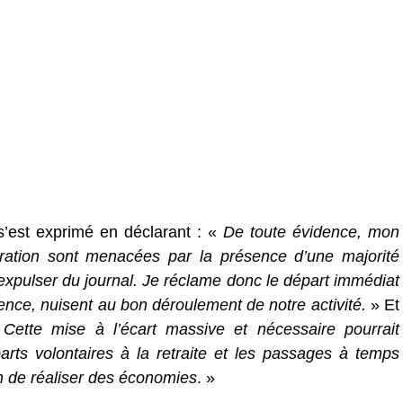
’est exprimé en déclarant : «
De toute évidence, mon
ration sont menacées par la présence d’une majorité
’expulser du journal. Je réclame donc le départ immédiat
dence, nuisent au bon déroulement de notre activité.
» Et
«
Cette mise à l’écart massive et nécessaire pourrait
arts volontaires à la retraite et les passages à temps
in de réaliser des économies
. »