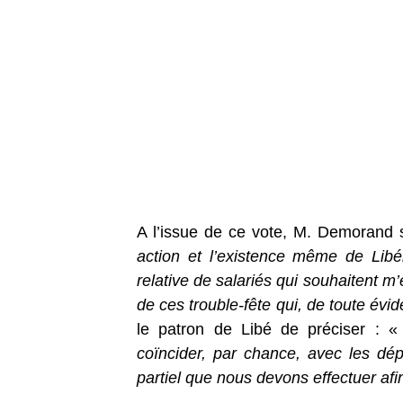
A l’issue de ce vote, M. Demorand s
action et l’existence même de Libé
relative de salariés qui souhaitent m
de ces trouble-fête qui, de toute évi
le patron de Libé de préciser : 
coïncider, par chance, avec les dép
partiel que nous devons effectuer af