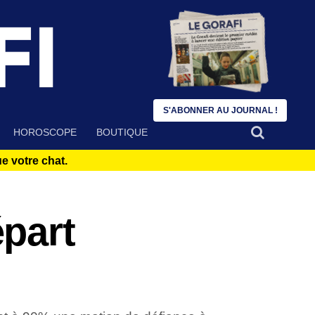
S'ABONNER AU JOURNAL !
HOROSCOPE
BOUTIQUE
 votre chat.
part