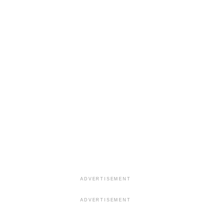
ADVERTISEMENT
ADVERTISEMENT