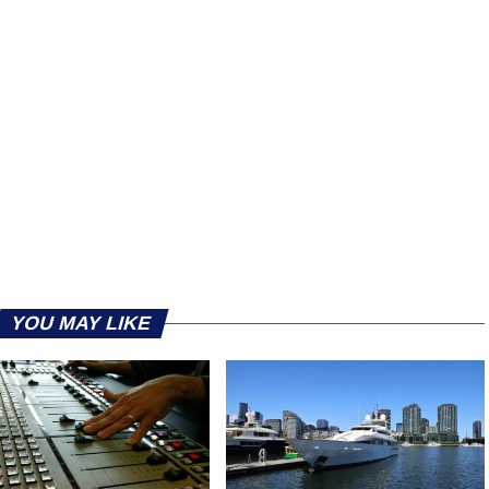
YOU MAY LIKE