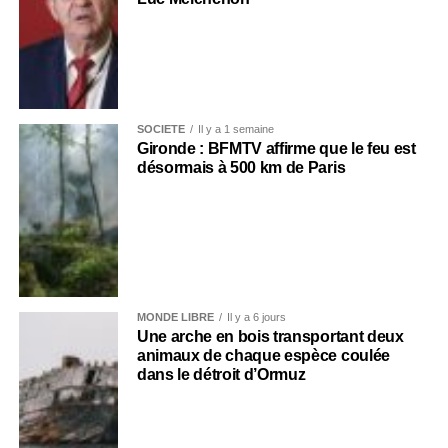
SOCIÉTÉ
Il y a 1 semaine
Gironde : BFMTV affirme que le feu est
désormais à 500 km de Paris
MONDE LIBRE
Il y a 6 jours
Une arche en bois transportant deux
animaux de chaque espèce coulée
dans le détroit d’Ormuz