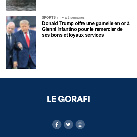
SPORTS
Il y a 2 semaines
Donald Trump offre une gamelle en or à
Gianni Infantino pour le remercier de
ses bons et loyaux services