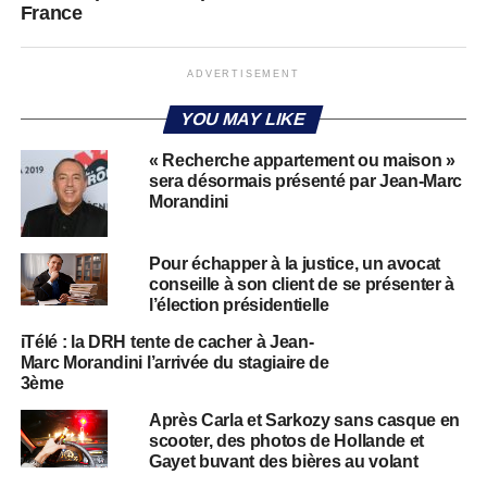
France
ADVERTISEMENT
YOU MAY LIKE
« Recherche appartement ou maison »
sera désormais présenté par Jean-Marc
Morandini
Pour échapper à la justice, un avocat
conseille à son client de se présenter à
l’élection présidentielle
iTélé : la DRH tente de cacher à Jean-
Marc Morandini l’arrivée du stagiaire de
3ème
Après Carla et Sarkozy sans casque en
scooter, des photos de Hollande et
Gayet buvant des bières au volant