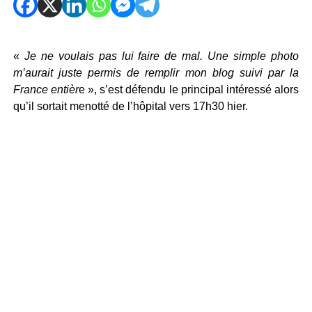
«
Je ne voulais pas lui faire de mal. Une simple photo
m’aurait juste permis de remplir mon blog suivi par la
France entièr
e », s’est défendu le principal intéressé alors
qu’il sortait menotté de l’hôpital vers 17h30 hier.