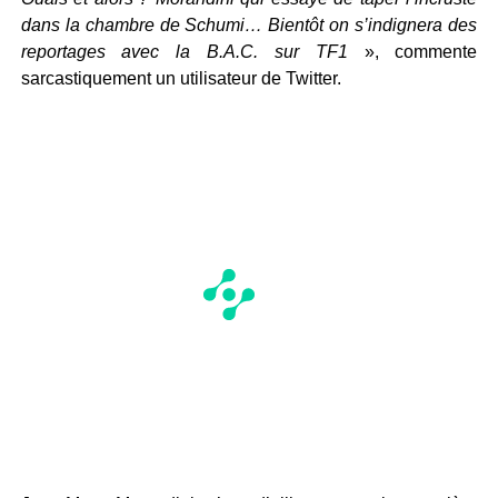
dans la chambre de Schumi… Bientôt on s’indignera des
reportages avec la B.A.C. sur TF1
», commente
sarcastiquement un utilisateur de Twitter.