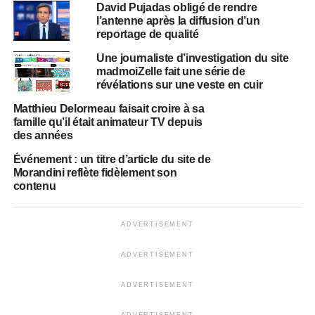
David Pujadas obligé de rendre
l’antenne après la diffusion d’un
reportage de qualité
Une journaliste d’investigation du site
madmoiZelle fait une série de
révélations sur une veste en cuir
Matthieu Delormeau faisait croire à sa
famille qu’il était animateur TV depuis
des années
Événement : un titre d’article du site de
Morandini reflète fidèlement son
contenu
ADVERTISEMENT
ADVERTISEMENT
ADVERTISEMENT