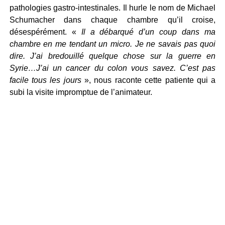
pathologies gastro-intestinales. Il hurle le nom de Michael
Schumacher dans chaque chambre qu’il croise,
désespérément. «
Il a débarqué d’un coup dans ma
chambre en me tendant un micro. Je ne savais pas quoi
dire. J’ai bredouillé quelque chose sur la guerre en
Syrie…J’ai un cancer du colon vous savez. C’est pas
facile tous les jours
», nous raconte cette patiente qui a
subi la visite impromptue de l’animateur.