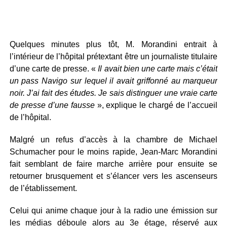
Quelques minutes plus tôt, M. Morandini entrait à
l’intérieur de l’hôpital prétextant être un journaliste titulaire
d’une carte de presse. «
Il avait bien une carte mais c’était
un pass Navigo sur lequel il avait griffonné au marqueur
noir. J’ai fait des études. Je sais distinguer une vraie carte
de presse d’une fausse
», explique le chargé de l’accueil
de l’hôpital.
Malgré un refus d’accès à la chambre de Michael
Schumacher pour le moins rapide, Jean-Marc Morandini
fait semblant de faire marche arrière pour ensuite se
retourner brusquement et s’élancer vers les ascenseurs
de l’établissement.
Celui qui anime chaque jour à la radio une émission sur
les médias déboule alors au 3e étage, réservé aux