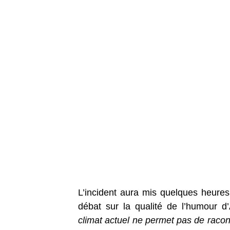
L’incident aura mis quelques heures 
débat sur la qualité de l’humour 
climat actuel ne permet pas de racon