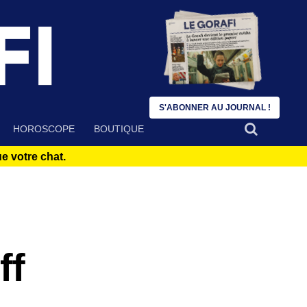
S'ABONNER AU JOURNAL !
HOROSCOPE
BOUTIQUE
 votre chat.
ff