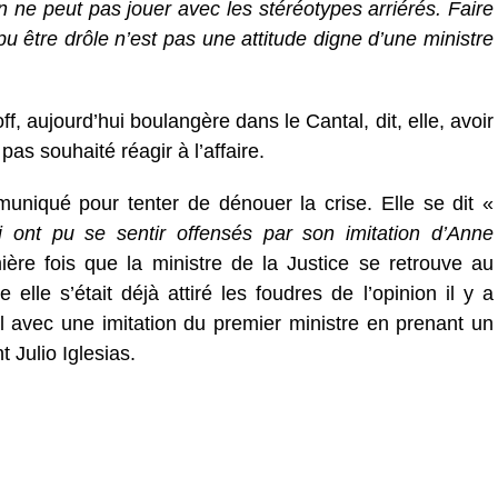
 ne peut pas jouer avec les stéréotypes arriérés. Faire
u être drôle n’est pas une attitude digne d’une ministre
 aujourd’hui boulangère dans le Cantal, dit, elle, avoir
pas souhaité réagir à l’affaire.
uniqué pour tenter de dénouer la crise. Elle se dit «
 ont pu se sentir offensés par son imitation d’Anne
ère fois que la ministre de la Justice se retrouve au
elle s’était déjà attiré les foudres de l’opinion il y a
el avec une imitation du premier ministre en prenant un
Julio Iglesias.