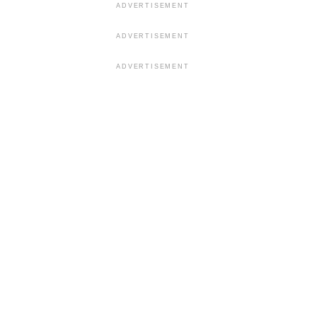
ADVERTISEMENT
ADVERTISEMENT
ADVERTISEMENT