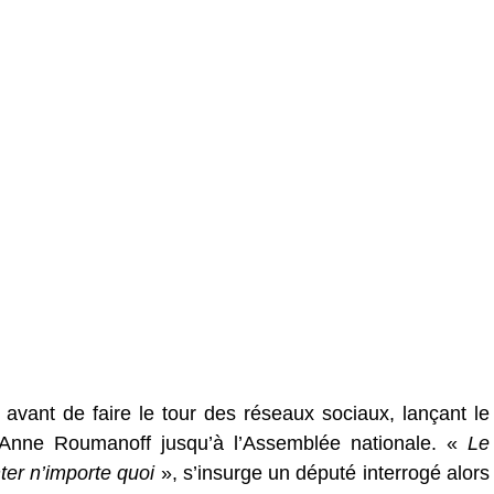
avant de faire le tour des réseaux sociaux, lançant le
d’Anne Roumanoff jusqu’à l’Assemblée nationale. «
Le
ter n’importe quoi
», s’insurge un député interrogé alors