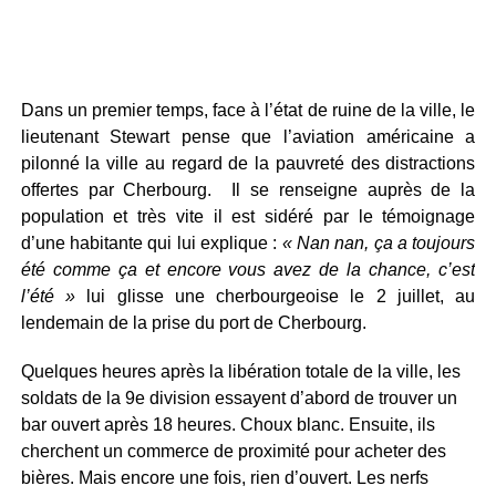
Dans un premier temps, face à l’état de ruine de la ville, le
lieutenant Stewart pense que l’aviation américaine a
pilonné la ville au regard de la pauvreté des distractions
offertes par Cherbourg. Il se renseigne auprès de la
population et très vite il est sidéré par le témoignage
d’une habitante qui lui explique :
« Nan nan, ça a toujours
été comme ça et encore vous avez de la chance, c’est
l’été »
lui glisse une cherbourgeoise le 2 juillet, au
lendemain de la prise du port de Cherbourg.
Quelques heures après la libération totale de la ville, les
soldats de la 9e division essayent d’abord de trouver un
bar ouvert après 18 heures. Choux blanc. Ensuite, ils
cherchent un commerce de proximité pour acheter des
bières. Mais encore une fois, rien d’ouvert. Les nerfs