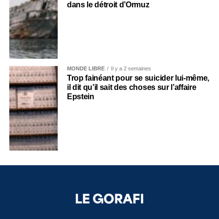
dans le détroit d’Ormuz
MONDE LIBRE
Il y a 2 semaines
Trop fainéant pour se suicider lui-même,
il dit qu’il sait des choses sur l’affaire
Epstein