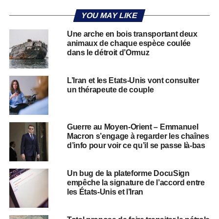
YOU MAY LIKE
Une arche en bois transportant deux
animaux de chaque espèce coulée
dans le détroit d’Ormuz
L’Iran et les Etats-Unis vont consulter
un thérapeute de couple
Guerre au Moyen-Orient – Emmanuel
Macron s’engage à regarder les chaînes
d’info pour voir ce qu’il se passe là-bas
Un bug de la plateforme DocuSign
empêche la signature de l’accord entre
les États-Unis et l’Iran