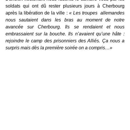
soldats qui ont dû rester plusieurs jours à Cherbourg
après la libération de la ville :
« Les troupes allemandes
nous sautaient dans les bras au moment de notre
avancée sur Cherbourg. Ils se rendaient et nous
embrassaient sur la bouche. Ils n’avaient qu’une hâte :
rejoindre le camp des prisonniers des Alliés. Ça nous a
surpris mais dès la première soirée on a compris…»