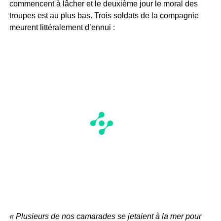
commencent à lâcher et le deuxième jour le moral des
troupes est au plus bas. Trois soldats de la compagnie
meurent littéralement d’ennui :
« Plusieurs de nos camarades se jetaient à la mer pour