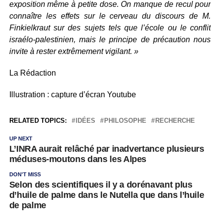
exposition même à petite dose. On manque de recul pour
connaître les effets sur le cerveau du discours de M.
Finkielkraut sur des sujets tels que l’école ou le conflit
israélo-palestinien, mais le principe de précaution nous
invite à rester extrêmement vigilant. »
La Rédaction
Illustration : capture d’écran Youtube
RELATED TOPICS:
IDÉES
PHILOSOPHE
RECHERCHE
UP NEXT
L’INRA aurait relâché par inadvertance plusieurs
méduses-moutons dans les Alpes
DON'T MISS
Selon des scientifiques il y a dorénavant plus
d’huile de palme dans le Nutella que dans l’huile
de palme