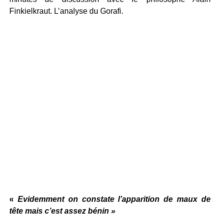
Finkielkraut. L’analyse du Gorafi.
«
Evidemment on constate l’apparition de maux de
tête mais c’est assez bénin »