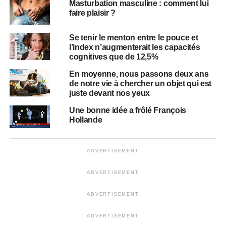
Masturbation masculine : comment lui
faire plaisir ?
Se tenir le menton entre le pouce et
l’index n’augmenterait les capacités
cognitives que de 12,5%
En moyenne, nous passons deux ans
de notre vie à chercher un objet qui est
juste devant nos yeux
Une bonne idée a frôlé François
Hollande
ADVERTISEMENT
ADVERTISEMENT
ADVERTISEMENT
ADVERTISEMENT