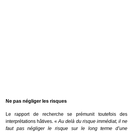
Ne pas négliger les risques
Le rapport de recherche se prémunit toutefois des
interprétations hâtives. «
Au delà du risque immédiat, il ne
faut pas négliger le risque sur le long terme d’une