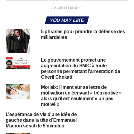
ADVERTISEMENT
YOU MAY LIKE
5 phrases pour prendre la défense des
milliardaires
Le gouvernement promet une
augmentation du SMIC à toute
personne permettant l’arrestation de
Cherif Chekatt
Morlaix: il ment sur sa lettre de
motivation en écrivant « très motivé »
alors qu’il est seulement « un peu
motivé »
L’espérance de vie d’une idée de
gauche dans la tête d’Emmanuel
Macron serait de 5 minutes