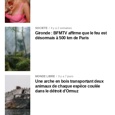
SOCIÉTÉ
Il y a 2 semaines
Gironde : BFMTV affirme que le feu est
désormais à 500 km de Paris
MONDE LIBRE
Il y a 7 jours
Une arche en bois transportant deux
animaux de chaque espèce coulée
dans le détroit d’Ormuz