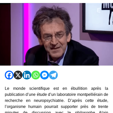
Le monde scientifique est en ébullition après la
publication d’une étude d’un laboratoire montpelliérain de
recherche en neuropsychiatrie. D’après cette étude,
l’organisme humain pourrait supporter près de trente
minutes de discussion avec le philosophe Alain