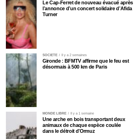
Le Cap-Ferret de nouveau évacué après
l’annonce d’un concert solidaire d’Afida
Turner
SOCIÉTÉ
Il y a 2 semaines
Gironde : BFMTV affirme que le feu est
désormais à 500 km de Paris
MONDE LIBRE
Il y a 1 semaine
Une arche en bois transportant deux
animaux de chaque espèce coulée
dans le détroit d’Ormuz