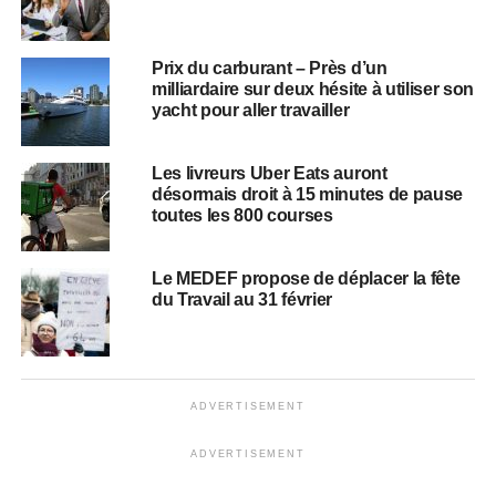
Prix du carburant – Près d’un
milliardaire sur deux hésite à utiliser son
yacht pour aller travailler
Les livreurs Uber Eats auront
désormais droit à 15 minutes de pause
toutes les 800 courses
Le MEDEF propose de déplacer la fête
du Travail au 31 février
ADVERTISEMENT
ADVERTISEMENT