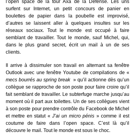
l’open space de la tour Axa de la Défense. Les uns
surfent sur Internet, un petit concours de panier en
boulettes de papier dans la poubelle est improvisé,
d’autres se laissent aller à quelques insultes sur les
réseaux sociaux. Tout le monde est occupé à faire
semblant de travailler. Tout le monde, sauf Michel, qui,
dans le plus grand secret, écrit un mail à un de ses
clients.
Il arrive à dissimuler son travail en alternant sa fenêtre
Outlook avec une fenêtre Youtube de compilations de «
mecs bourrés au spring break
» qu’il actionne dès qu’un
collègue se rapproche de son poste pour faire croire qu’il
fait semblant de travailler. Le subterfuge marche jusqu’au
moment où il part aux toilettes. Un de ses collègues vient
à son poste pour prendre contrôle du Facebook de Michel
et mettre en statut «
J’ai un micro pénis
» comme il est
coutume de faire dans l’open space. C’est là qu’il
découvre le mail. Tout le monde est sous le choc.