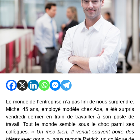
Le monde de l’entreprise n’a pas fini de nous surprendre.
Michel 45 ans, employé modèle chez Axa, a été surpris
vendredi dernier en train de travailler à son poste de
travail. Tout le monde semble sous le choc parmi ses
collègues. «
Un mec bien. Il venait souvent boire des
bières avec nous. »
nous raconte Patrick, un collègue de