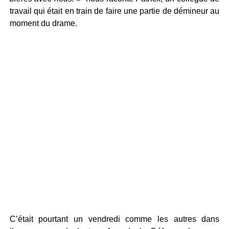
travail qui était en train de faire une partie de démineur au
moment du drame.
C’était pourtant un vendredi comme les autres dans