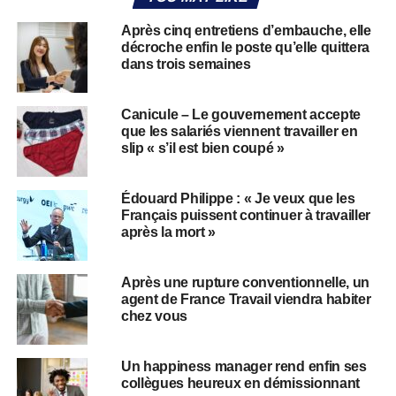
Après cinq entretiens d’embauche, elle
décroche enfin le poste qu’elle quittera
dans trois semaines
Canicule – Le gouvernement accepte
que les salariés viennent travailler en
slip « s’il est bien coupé »
Édouard Philippe : « Je veux que les
Français puissent continuer à travailler
après la mort »
Après une rupture conventionnelle, un
agent de France Travail viendra habiter
chez vous
Un happiness manager rend enfin ses
collègues heureux en démissionnant