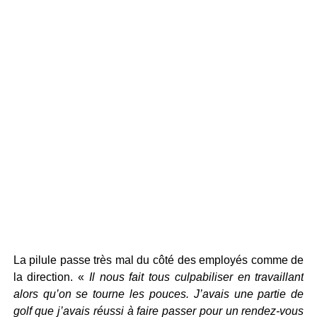
La pilule passe très mal du côté des employés comme de
la direction. «
Il nous fait tous culpabiliser en travaillant
alors qu’on se tourne les pouces. J’avais une partie de
golf que j’avais réussi à faire passer pour un rendez-vous