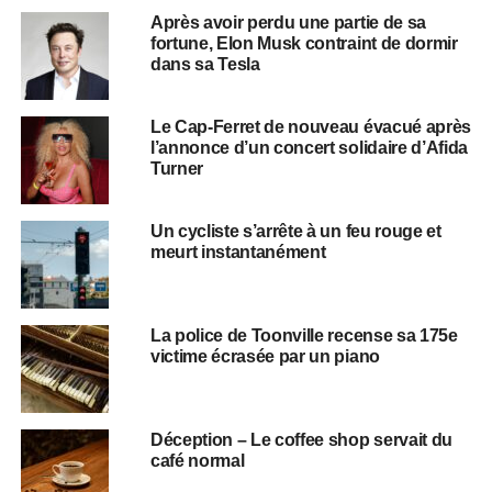
Après avoir perdu une partie de sa
fortune, Elon Musk contraint de dormir
dans sa Tesla
Le Cap-Ferret de nouveau évacué après
l’annonce d’un concert solidaire d’Afida
Turner
Un cycliste s’arrête à un feu rouge et
meurt instantanément
La police de Toonville recense sa 175e
victime écrasée par un piano
Déception – Le coffee shop servait du
café normal