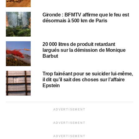
Gironde : BFMTV affirme que le feu est
désormais à 500 km de Paris
20 000 litres de produit retardant
largués sur la démission de Monique
Barbut
Trop fainéant pour se suicider lui-même,
il dit qu’il sait des choses sur l’affaire
Epstein
ADVERTISEMENT
ADVERTISEMENT
ADVERTISEMENT