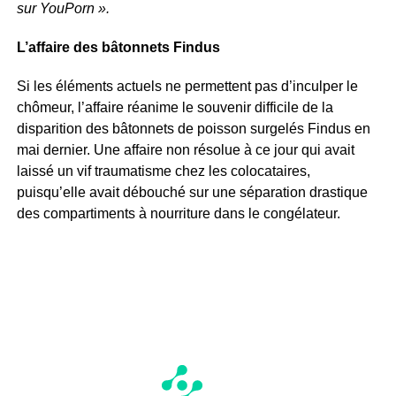
sur YouPorn ».
L’affaire des bâtonnets Findus
Si les éléments actuels ne permettent pas d’inculper le
chômeur, l’affaire réanime le souvenir difficile de la
disparition des bâtonnets de poisson surgelés Findus en
mai dernier. Une affaire non résolue à ce jour qui avait
laissé un vif traumatisme chez les colocataires,
puisqu’elle avait débouché sur une séparation drastique
des compartiments à nourriture dans le congélateur.