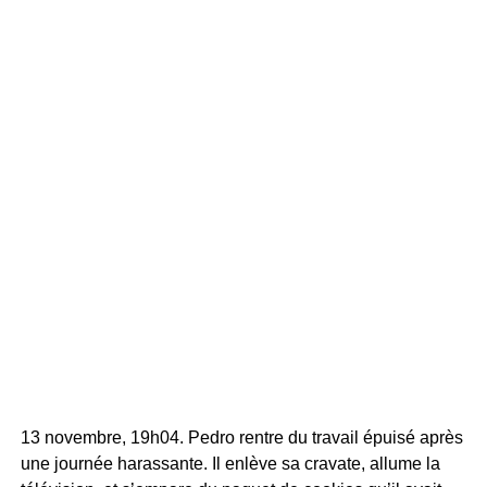
13 novembre, 19h04. Pedro rentre du travail épuisé après
une journée harassante. Il enlève sa cravate, allume la