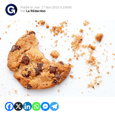
Publié le
mar
17 Nov 2015 à 10h00
Par
La Rédaction