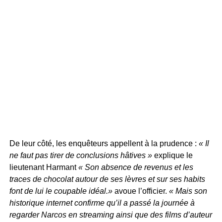
De leur côté, les enquêteurs appellent à la prudence :
« Il
ne faut pas tirer de conclusions hâtives »
explique le
lieutenant Harmant
« Son absence de revenus et les
traces de chocolat autour de ses lèvres et sur ses habits
font de lui le coupable idéal.»
avoue l’officier.
« Mais son
historique internet confirme qu’il a passé la journée à
regarder Narcos en streaming ainsi que des films d’auteur