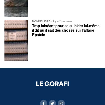
MONDE LIBRE
Il y a 2 semaines
Trop fainéant pour se suicider lui-même,
il dit qu’il sait des choses sur l’affaire
Epstein