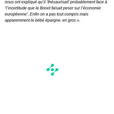
nous ont expliqué qu’il ‘thésaurisait’ probablement face à
‘l’incertitude que le Brexit faisait peser sur l’économie
européenne’. Enfin on a pas tout compris mais
apparemment le bébé épargne, en gros ».