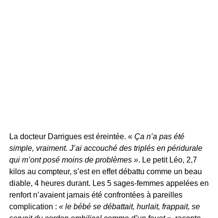
La docteur Darrigues est éreintée. «
Ça n’a pas été
simple, vraiment. J’ai accouché des triplés en péridurale
qui m’ont posé moins de problèmes »
. Le petit Léo, 2,7
kilos au compteur, s’est en effet débattu comme un beau
diable, 4 heures durant. Les 5 sages-femmes appelées en
renfort n’avaient jamais été confrontées à pareilles
complication :
« le bébé se débattait, hurlait, frappait, se