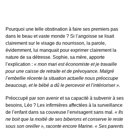
Pourquoi une telle obstination à faire ses premiers pas
dans le beau et vaste monde ? Si l’angoisse se lisait
clairement sur le visage du nourrisson, la parole,
évidemment, lui manquait pour exprimer clairement la
nature de sa détresse. Sophie, sa mère, apporte
l’explication :
« mon mari est économiste et je travaille
pour une caisse de retraite et de prévoyance. Malgré
l’embellie récente la situation actuelle nous préoccupe
beaucoup, et le bébé a dû le percevoir et l’intérioriser ».
Préoccupé par son avenir et sa capacité à subvenir à ses
besoins, Léo ? Les infirmières affectées à la surveillance
de l’enfant dans sa couveuse l’envisagent sans mal.
« Ils
ne boit que la moitié de ses biberons et conserve le reste
sous son oreiller », raconte encore Marine. « Ses parents