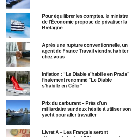
Pour équilibrer les comptes, le ministre
de l’Économie propose de privatiser la
Bretagne
Après une rupture conventionnelle, un
agent de France Travail viendra habiter
chez vous
Inflation : “Le Diable s’habille en Prada”
finalement renommé “Le Diable
s’habille en Célio”
Prix du carburant – Près d’un
milliardaire sur deux hésite à utiliser son
yacht pour aller travailler
Livret A – Les Français seront