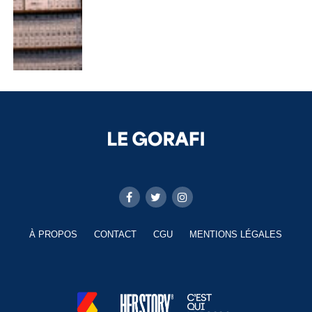
À PROPOS
CONTACT
CGU
MENTIONS LÉGALES