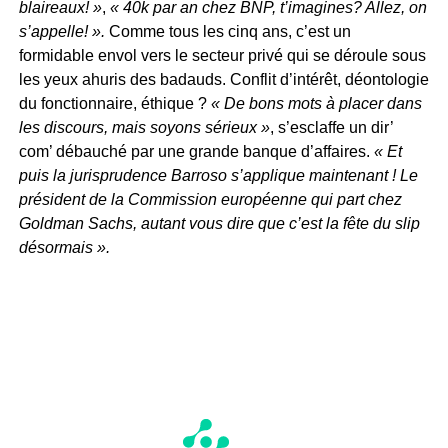
blaireaux! »
,
« 40k par an chez BNP, t’imagines? Allez, on
s’appelle! ».
Comme tous les cinq ans, c’est un
formidable envol vers le secteur privé qui se déroule sous
les yeux ahuris des badauds. Conflit d’intérêt, déontologie
du fonctionnaire, éthique ?
« De bons mots à placer dans
les discours, mais soyons sérieux »
, s’esclaffe un dir’
com’ débauché par une grande banque d’affaires.
« Et
puis la jurisprudence Barroso s’applique maintenant ! Le
président de la Commission européenne qui part chez
Goldman Sachs, autant vous dire que c’est la fête du slip
désormais ».