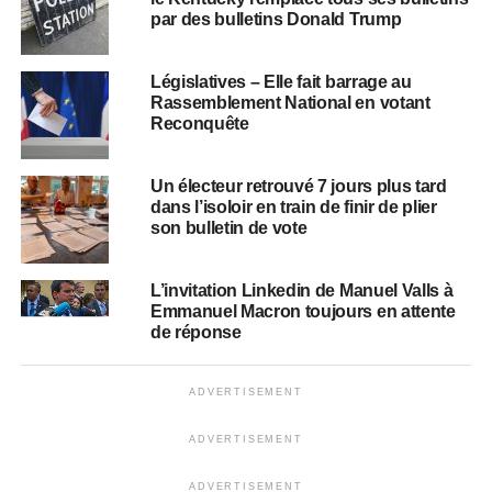
par des bulletins Donald Trump
Législatives – Elle fait barrage au
Rassemblement National en votant
Reconquête
Un électeur retrouvé 7 jours plus tard
dans l’isoloir en train de finir de plier
son bulletin de vote
L’invitation Linkedin de Manuel Valls à
Emmanuel Macron toujours en attente
de réponse
ADVERTISEMENT
ADVERTISEMENT
ADVERTISEMENT