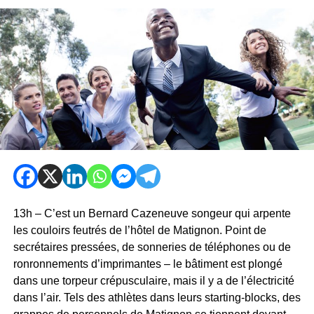
13h – C’est un Bernard Cazeneuve songeur qui arpente
les couloirs feutrés de l’hôtel de Matignon. Point de
secrétaires pressées, de sonneries de téléphones ou de
ronronnements d’imprimantes – le bâtiment est plongé
dans une torpeur crépusculaire, mais il y a de l’électricité
dans l’air. Tels des athlètes dans leurs starting-blocks, des