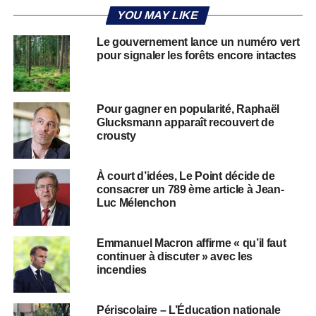
YOU MAY LIKE
Le gouvernement lance un numéro vert
pour signaler les forêts encore intactes
Pour gagner en popularité, Raphaël
Glucksmann apparaît recouvert de
crousty
À court d’idées, Le Point décide de
consacrer un 789 ème article à Jean-
Luc Mélenchon
Emmanuel Macron affirme « qu’il faut
continuer à discuter » avec les
incendies
Périscolaire – L’Éducation nationale