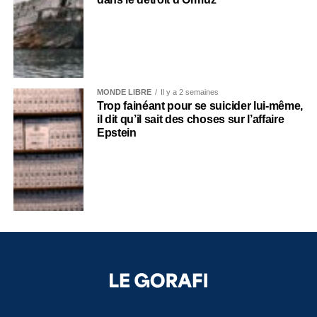
MONDE LIBRE
Il y a 2 semaines
Trop fainéant pour se suicider lui-même,
il dit qu’il sait des choses sur l’affaire
Epstein