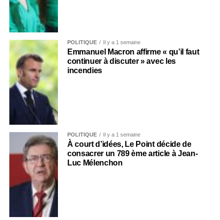
POLITIQUE
Il y a 1 semaine
Emmanuel Macron affirme « qu’il faut
continuer à discuter » avec les
incendies
POLITIQUE
Il y a 1 semaine
À court d’idées, Le Point décide de
consacrer un 789 ème article à Jean-
Luc Mélenchon