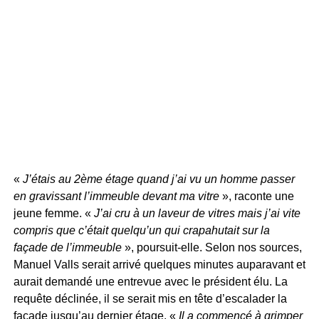
«
J’étais au 2ème étage quand j’ai vu un homme passer
en gravissant l’immeuble devant ma vitre
», raconte une
jeune femme. «
J’ai cru à un laveur de vitres mais j’ai vite
compris que c’était quelqu’un qui crapahutait sur la
façade de l’immeuble
», poursuit-elle. Selon nos sources,
Manuel Valls serait arrivé quelques minutes auparavant et
aurait demandé une entrevue avec le président élu. La
requête déclinée, il se serait mis en tête d’escalader la
façade jusqu’au dernier étage. «
Il a commencé à grimper