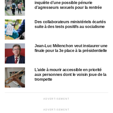
inquiète d’une possible pénurie
d’agresseurs sexuels pour la rentrée
Des collaborateurs ministériels écartés
suite à des tests positifs au socialisme
Jean-Luc Mélenchon veut instaurer une
finale pour la 3e place à la présidentielle
L’aide à mourir accessible en priorité
aux personnes dont le voisin joue de la
trompette
ADVERTISEMENT
ADVERTISEMENT