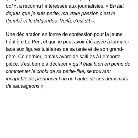
bof
», a reconnu l’intéressée aux journalistes. «
En fait,
depuis que je suis petite, ma vraie passion c’est le
djembé et le didgeridoo. Voilà, c’est dit
».
Une déclaration en forme de confession pour la jeune
héritière Le Pen, et qui ne peut avoir été aisée à formuler
face aux figures tutélaires de sa tante et de son grand-
père. Ce dernier, jamais avare de saillies à l’emporte-
pièce, s’est borné à déclarer «
qu’il était bien en peine de
commenter le choix de sa petite-fille, se trouvant
incapable de prononcer l’un ou l’autre de ces deux mots
de sauvageons
».