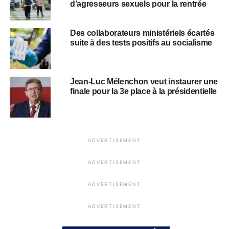
d’agresseurs sexuels pour la rentrée
Des collaborateurs ministériels écartés
suite à des tests positifs au socialisme
Jean-Luc Mélenchon veut instaurer une
finale pour la 3e place à la présidentielle
ADVERTISEMENT
ADVERTISEMENT
ADVERTISEMENT
ADVERTISEMENT