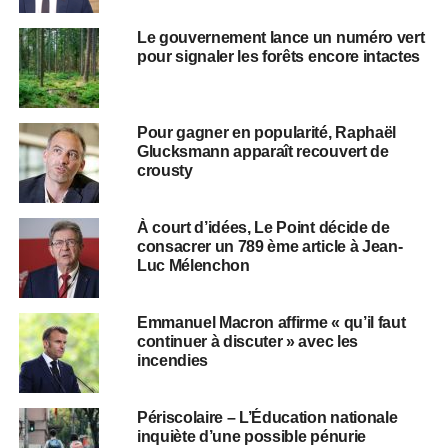
Le gouvernement lance un numéro vert
pour signaler les forêts encore intactes
Pour gagner en popularité, Raphaël
Glucksmann apparaît recouvert de
crousty
À court d’idées, Le Point décide de
consacrer un 789 ème article à Jean-
Luc Mélenchon
Emmanuel Macron affirme « qu’il faut
continuer à discuter » avec les
incendies
Périscolaire – L’Éducation nationale
inquiète d’une possible pénurie