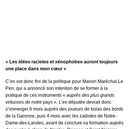
« Les idées racistes et xénophobes auront toujours
une place dans mon cœur »
C’en est donc fini de la politique pour Marion Maréchal-Le
Pen, qui a annoncé son intention de se former à la
pratique de ces instruments «
auprès des plus grands
virtuoses de notre pays
». L’ex-députée devrait donc
s’immerger 6 mois auprès des joueurs de bolas des bords
de la Garonne, puis 4 mois avec les zadistes de Notre-
Dame-des-Landes, avant de conclure sa formation auprès