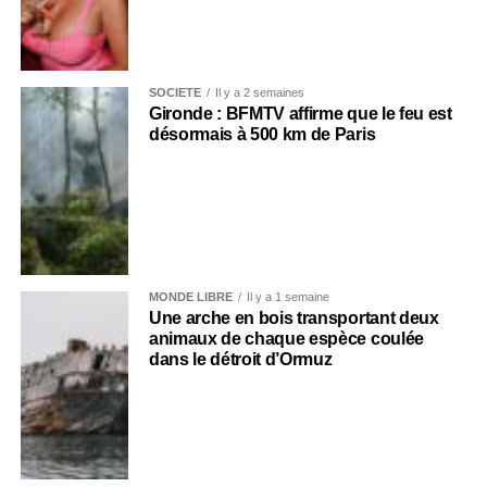
SOCIÉTÉ
Il y a 2 semaines
Gironde : BFMTV affirme que le feu est
désormais à 500 km de Paris
MONDE LIBRE
Il y a 1 semaine
Une arche en bois transportant deux
animaux de chaque espèce coulée
dans le détroit d’Ormuz