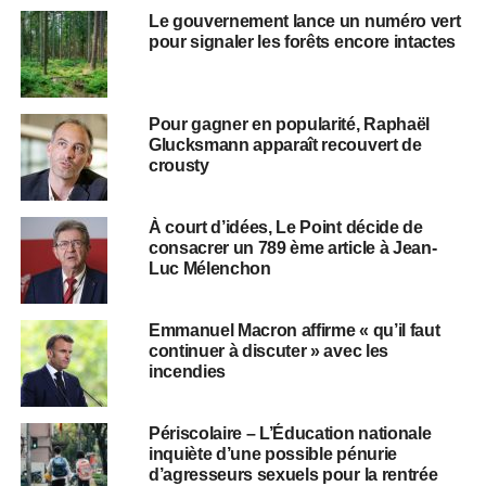
Le gouvernement lance un numéro vert
pour signaler les forêts encore intactes
Pour gagner en popularité, Raphaël
Glucksmann apparaît recouvert de
crousty
À court d’idées, Le Point décide de
consacrer un 789 ème article à Jean-
Luc Mélenchon
Emmanuel Macron affirme « qu’il faut
continuer à discuter » avec les
incendies
Périscolaire – L’Éducation nationale
inquiète d’une possible pénurie
d’agresseurs sexuels pour la rentrée