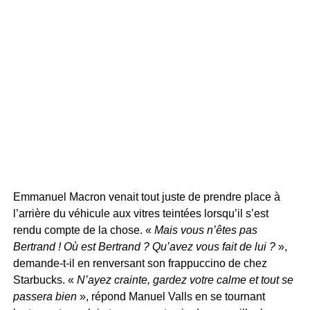
Emmanuel Macron venait tout juste de prendre place à
l’arrière du véhicule aux vitres teintées lorsqu’il s’est
rendu compte de la chose. «
Mais vous n’êtes pas
Bertrand ! Où est Bertrand ? Qu’avez vous fait de lui ?
»,
demande-t-il en renversant son frappuccino de chez
Starbucks. «
N’ayez crainte, gardez votre calme et tout se
passera bien
», répond Manuel Valls en se tournant