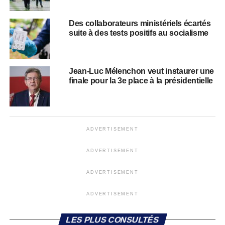
Des collaborateurs ministériels écartés
suite à des tests positifs au socialisme
Jean-Luc Mélenchon veut instaurer une
finale pour la 3e place à la présidentielle
ADVERTISEMENT
ADVERTISEMENT
ADVERTISEMENT
ADVERTISEMENT
LES PLUS CONSULTÉS