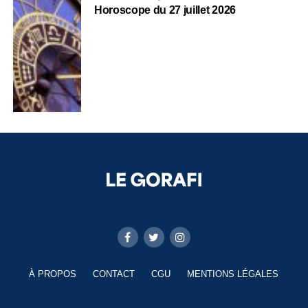
Horoscope du 27 juillet 2026
À PROPOS
CONTACT
CGU
MENTIONS LÉGALES