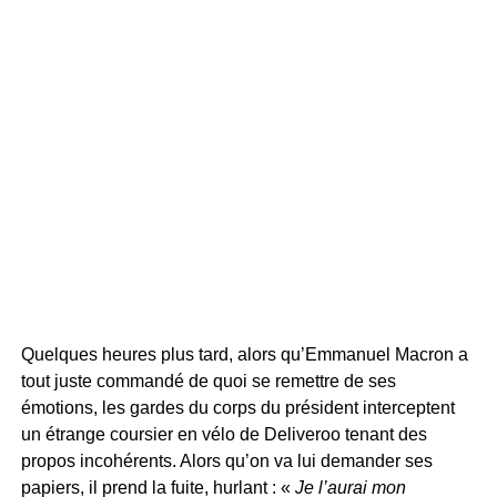
Quelques heures plus tard, alors qu’Emmanuel Macron a
tout juste commandé de quoi se remettre de ses
émotions, les gardes du corps du président interceptent
un étrange coursier en vélo de Deliveroo tenant des
propos incohérents. Alors qu’on va lui demander ses
papiers, il prend la fuite, hurlant : «
Je l’aurai mon