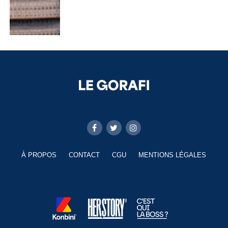
À PROPOS
CONTACT
CGU
MENTIONS LÉGALES