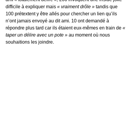
difficile à expliquer mais
« vraiment drôle »
tandis que
100 prétextent y être allés pour chercher un lien qu’ils
n’ont jamais envoyé au dit ami. 10 ont demandé à
répondre plus tard car ils étaient eux-mêmes en train de
«
taper un délire avec un pote »
au moment où nous
souhaitions les joindre.