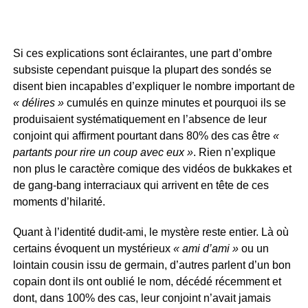
Si ces explications sont éclairantes, une part d’ombre
subsiste cependant puisque la plupart des sondés se
disent bien incapables d’expliquer le nombre important de
« délires »
cumulés en quinze minutes et pourquoi ils se
produisaient systématiquement en l’absence de leur
conjoint qui affirment pourtant dans 80% des cas être
«
partants pour rire un coup avec eux »
. Rien n’explique
non plus le caractère comique des vidéos de bukkakes et
de gang-bang interraciaux qui arrivent en tête de ces
moments d’hilarité.
Quant à l’identité dudit-ami, le mystère reste entier. Là où
certains évoquent un mystérieux
« ami d’ami »
ou un
lointain cousin issu de germain, d’autres parlent d’un bon
copain dont ils ont oublié le nom, décédé récemment et
dont, dans 100% des cas, leur conjoint n’avait jamais