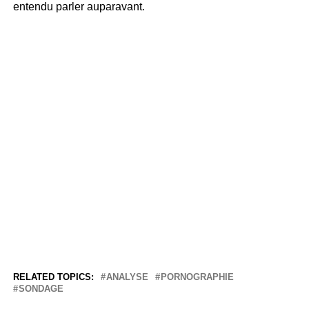
entendu parler auparavant.
RELATED TOPICS:
ANALYSE
PORNOGRAPHIE
SONDAGE