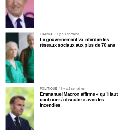
FRANCE
Il y a 1 semaine
Le gouvernement va interdire les
réseaux sociaux aux plus de 70 ans
POLITIQUE
Il y a 2 semaines
Emmanuel Macron affirme « qu’il faut
continuer à discuter » avec les
incendies