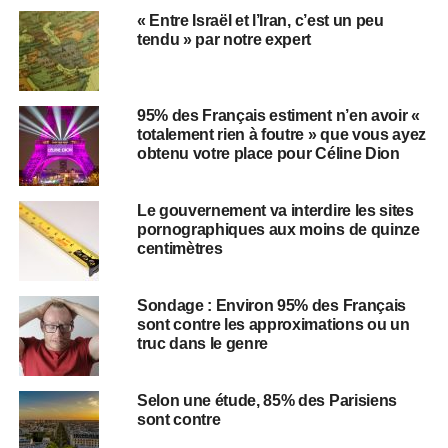
« Entre Israël et l’Iran, c’est un peu
tendu » par notre expert
95% des Français estiment n’en avoir «
totalement rien à foutre » que vous ayez
obtenu votre place pour Céline Dion
​​Le gouvernement va interdire les sites
pornographiques aux moins de quinze
centimètres
Sondage : Environ 95% des Français
sont contre les approximations ou un
truc dans le genre
Selon une étude, 85% des Parisiens
sont contre