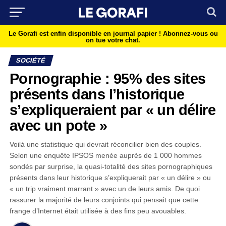
Le Gorafi est enfin disponible en journal papier !
Abonnez-vous ou
on tue votre chat.
SOCIÉTÉ
Pornographie : 95% des sites
présents dans l’historique
s’expliqueraient par « un délire
avec un pote »
Voilà une statistique qui devrait réconcilier bien des couples.
Selon une enquête IPSOS menée auprès de 1 000 hommes
sondés par surprise, la quasi-totalité des sites pornographiques
présents dans leur historique s’expliquerait par « un délire » ou
« un trip vraiment marrant » avec un de leurs amis. De quoi
rassurer la majorité de leurs conjoints qui pensait que cette
frange d’Internet était utilisée à des fins peu avouables.