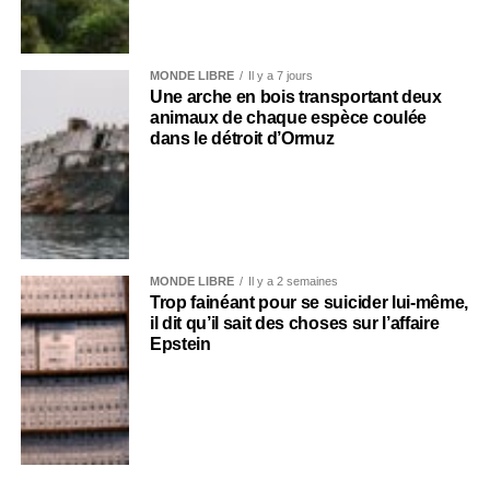
MONDE LIBRE
Il y a 7 jours
Une arche en bois transportant deux
animaux de chaque espèce coulée
dans le détroit d’Ormuz
MONDE LIBRE
Il y a 2 semaines
Trop fainéant pour se suicider lui-même,
il dit qu’il sait des choses sur l’affaire
Epstein