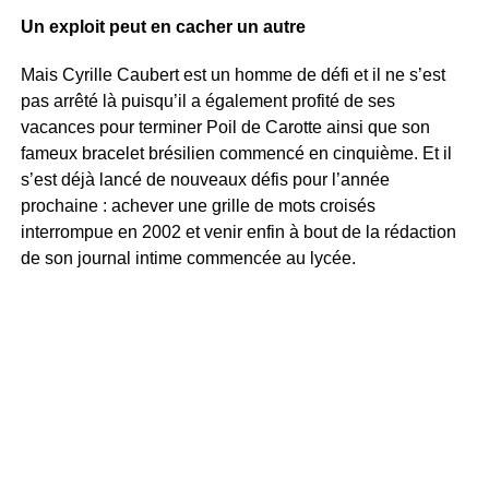
Un exploit peut en cacher un autre
Mais Cyrille Caubert est un homme de défi et il ne s’est
pas arrêté là puisqu’il a également profité de ses
vacances pour terminer Poil de Carotte ainsi que son
fameux bracelet brésilien commencé en cinquième. Et il
s’est déjà lancé de nouveaux défis pour l’année
prochaine : achever une grille de mots croisés
interrompue en 2002 et venir enfin à bout de la rédaction
de son journal intime commencée au lycée.