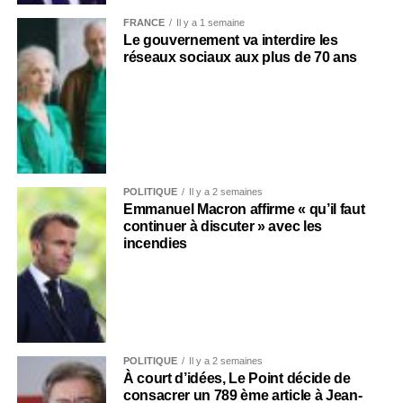
FRANCE
Il y a 1 semaine
Le gouvernement va interdire les
réseaux sociaux aux plus de 70 ans
POLITIQUE
Il y a 2 semaines
Emmanuel Macron affirme « qu’il faut
continuer à discuter » avec les
incendies
POLITIQUE
Il y a 2 semaines
À court d’idées, Le Point décide de
consacrer un 789 ème article à Jean-