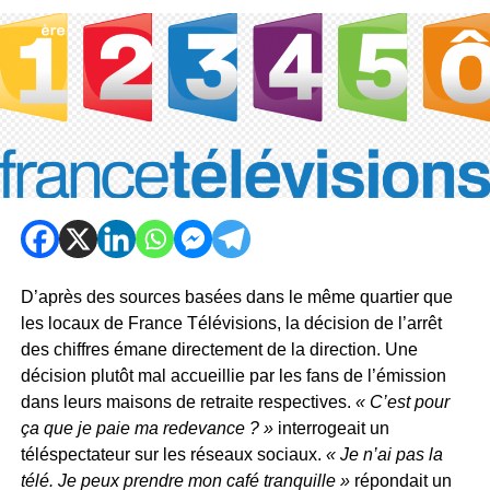
D’après des sources basées dans le même quartier que
les locaux de France Télévisions, la décision de l’arrêt
des chiffres émane directement de la direction. Une
décision plutôt mal accueillie par les fans de l’émission
dans leurs maisons de retraite respectives.
« C’est pour
ça que je paie ma redevance ? »
interrogeait un
téléspectateur sur les réseaux sociaux.
« Je n’ai pas la
télé. Je peux prendre mon café tranquille »
répondait un