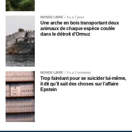
MONDE LIBRE
Il y a 7 jours
Une arche en bois transportant deux
animaux de chaque espèce coulée
dans le détroit d’Ormuz
MONDE LIBRE
Il y a 2 semaines
Trop fainéant pour se suicider lui-même,
il dit qu’il sait des choses sur l’affaire
Epstein