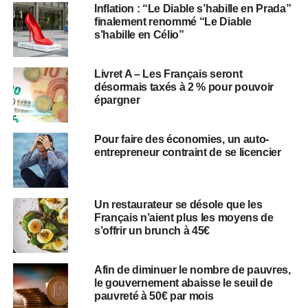
Inflation : “Le Diable s’habille en Prada”
finalement renommé “Le Diable
s’habille en Célio”
Livret A – Les Français seront
désormais taxés à 2 % pour pouvoir
épargner
Pour faire des économies, un auto-
entrepreneur contraint de se licencier
Un restaurateur se désole que les
Français n’aient plus les moyens de
s’offrir un brunch à 45€
Afin de diminuer le nombre de pauvres,
le gouvernement abaisse le seuil de
pauvreté à 50€ par mois