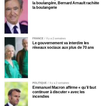
la boulangère, Bernard Arnault rachète
la boulangerie
FRANCE
Il y a 2 semaines
Le gouvernement va interdire les
réseaux sociaux aux plus de 70 ans
POLITIQUE
Il y a 2 semaines
Emmanuel Macron affirme « qu’il faut
continuer à discuter » avec les
incendies