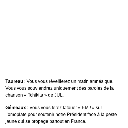
Taureau
: Vous vous réveillerez un matin amnésique.
Vous vous souviendrez uniquement des paroles de la
chanson « Tchikita » de JUL.
Gémeaux
: Vous vous ferez tatouer « EM ! » sur
l’omoplate pour soutenir notre Président face à la peste
jaune qui se propage partout en France.