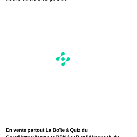
En vente partout La Boîte à Quiz du