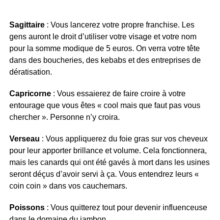
Sagittaire
: Vous lancerez votre propre franchise. Les
gens auront le droit d’utiliser votre visage et votre nom
pour la somme modique de 5 euros. On verra votre tête
dans des boucheries, des kebabs et des entreprises de
dératisation.
Capricorne
: Vous essaierez de faire croire à votre
entourage que vous êtes « cool mais que faut pas vous
chercher ». Personne n’y croira.
Verseau
: Vous appliquerez du foie gras sur vos cheveux
pour leur apporter brillance et volume. Cela fonctionnera,
mais les canards qui ont été gavés à mort dans les usines
seront déçus d’avoir servi à ça. Vous entendrez leurs «
coin coin » dans vos cauchemars.
Poissons
: Vous quitterez tout pour devenir influenceuse
dans le domaine du jambon.