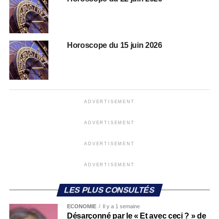
Horoscope du 15 juin 2026
ADVERTISEMENT
ADVERTISEMENT
ADVERTISEMENT
ADVERTISEMENT
LES PLUS CONSULTÉS
ECONOMIE
Il y a 1 semaine
Désarçonné par le « Et avec ceci ? » de