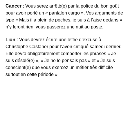
Cancer :
Vous serez arrêté(e) par la police du bon goût
pour avoir porté un « pantalon cargo ». Vos arguments de
type « Mais il a plein de poches, je suis à l’aise dedans »
n’y feront rien, vous passerez une nuit au poste.
Lion :
Vous devrez écrire une lettre d’excuse à
Christophe Castaner pour l’avoir critiqué samedi dernier.
Elle devra obligatoirement comporter les phrases « Je
suis désolé(e) », « Je ne le pensais pas » et « Je suis
conscient(e) que vous exercez un métier très difficile
surtout en cette période ».