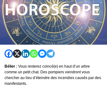
Bélier :
Vous resterez coincé(e) en haut d’un arbre
comme un petit chat. Des pompiers viendront vous
chercher au lieu d’éteindre des incendies causés par des
manifestants.