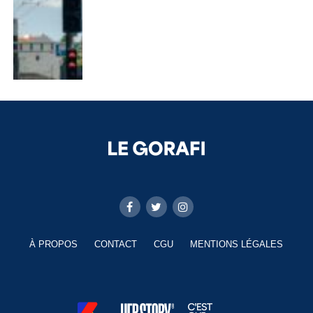
À PROPOS
CONTACT
CGU
MENTIONS LÉGALES