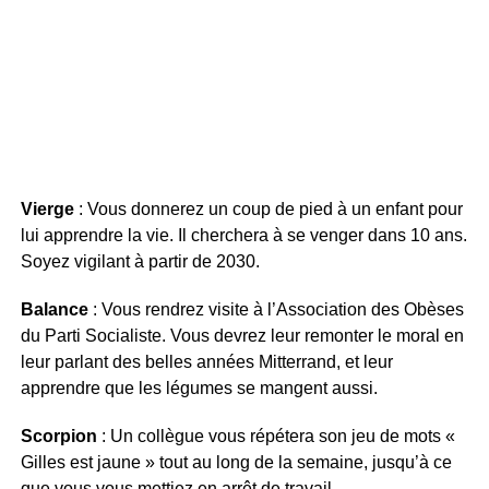
Vierge
: Vous donnerez un coup de pied à un enfant pour
lui apprendre la vie. Il cherchera à se venger dans 10 ans.
Soyez vigilant à partir de 2030.
Balance
: Vous rendrez visite à l’Association des Obèses
du Parti Socialiste. Vous devrez leur remonter le moral en
leur parlant des belles années Mitterrand, et leur
apprendre que les légumes se mangent aussi.
Scorpion
: Un collègue vous répétera son jeu de mots «
Gilles est jaune » tout au long de la semaine, jusqu’à ce
que vous vous mettiez en arrêt de travail.