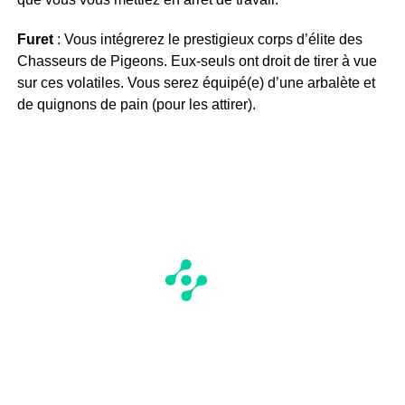
Furet
: Vous intégrerez le prestigieux corps d’élite des
Chasseurs de Pigeons. Eux-seuls ont droit de tirer à vue
sur ces volatiles. Vous serez équipé(e) d’une arbalète et
de quignons de pain (pour les attirer).