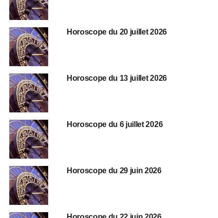
Horoscope du 20 juillet 2026
Horoscope du 13 juillet 2026
Horoscope du 6 juillet 2026
Horoscope du 29 juin 2026
Horoscope du 22 juin 2026